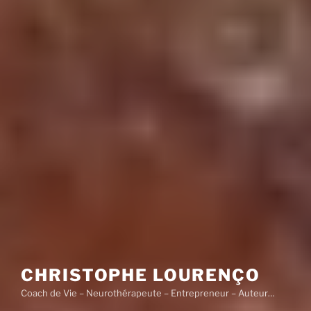
CHRISTOPHE LOURENÇO
Coach de Vie – Neurothérapeute – Entrepreneur – Auteur…