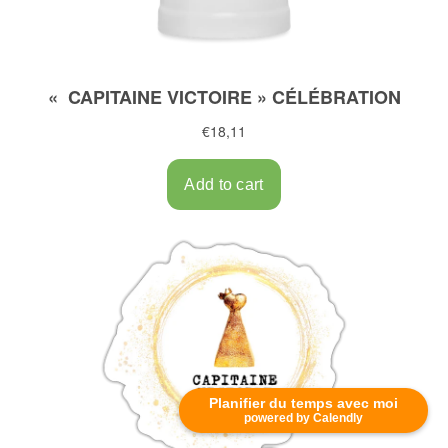
Planifier du temps avec moi
powered by Calendly