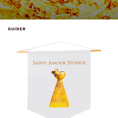
GUIDER