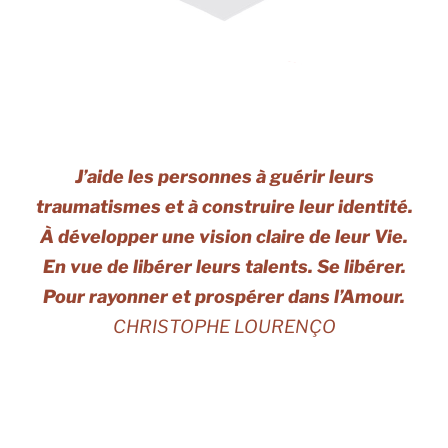
J’aide les personnes à guérir leurs
traumatismes et à construire leur identité.
À développer une vision claire de leur Vie.
En vue de libérer leurs talents. Se libérer.
Pour rayonner et prospérer dans l’Amour.
CHRISTOPHE LOURENÇO