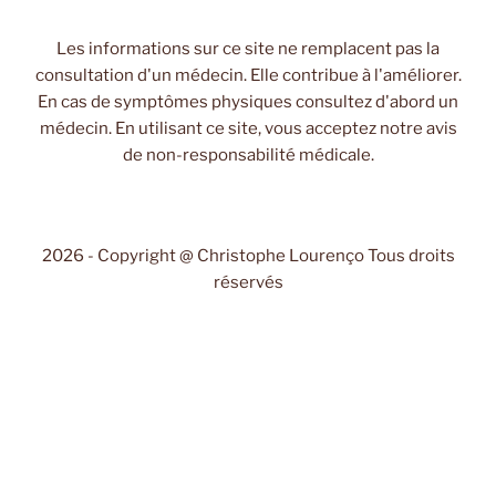
Les informations sur ce site ne remplacent pas la
consultation d'un médecin. Elle contribue à l'améliorer.
En cas de symptômes physiques consultez d'abord un
médecin. En utilisant ce site, vous acceptez notre avis
de non-responsabilité médicale.
2026 - Copyright @ Christophe Lourenço Tous droits
réservés