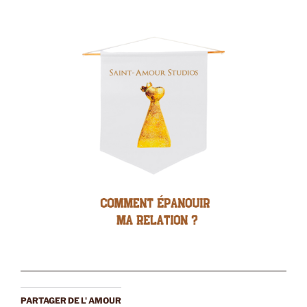
PARTAGER DE L' AMOUR