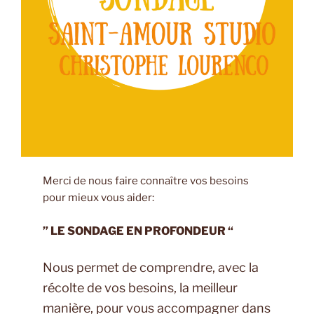
Merci de nous faire connaître vos besoins
pour mieux vous aider:
” LE SONDAGE EN PROFONDEUR “
Nous permet de comprendre, avec la
récolte de vos besoins, la meilleur
manière, pour vous accompagner dans