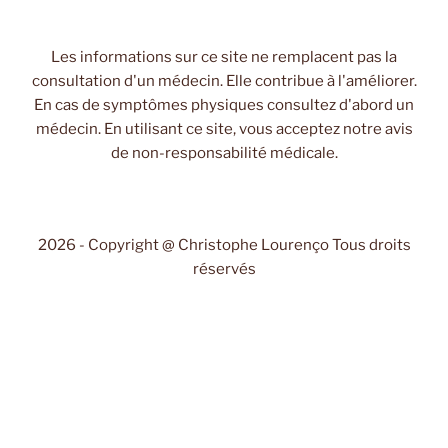
Les informations sur ce site ne remplacent pas la
consultation d'un médecin. Elle contribue à l'améliorer.
En cas de symptômes physiques consultez d'abord un
médecin. En utilisant ce site, vous acceptez notre avis
de non-responsabilité médicale.
2026 - Copyright @ Christophe Lourenço Tous droits
réservés