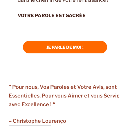
VOTRE PAROLE EST SACRÉE
!
JE PARLE DE MOI !
” Pour nous, Vos Paroles et Votre Avis, sont
Essentielles. Pour vous Aimer et vous Servir,
avec Excellence ! “
– Christophe Lourenço