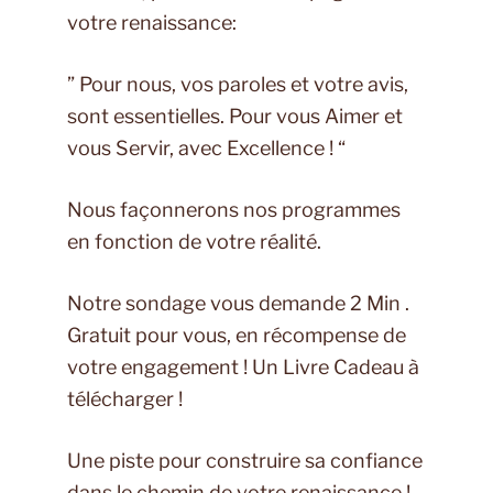
votre renaissance:
” Pour nous, vos paroles et votre avis,
sont essentielles. Pour vous Aimer et
vous Servir, avec Excellence ! “
Nous façonnerons nos programmes
en fonction de votre réalité.
Notre sondage vous demande 2 Min .
Gratuit pour vous, en récompense de
votre engagement ! Un Livre Cadeau à
télécharger !
Une piste pour construire sa confiance
dans le chemin de votre renaissance !