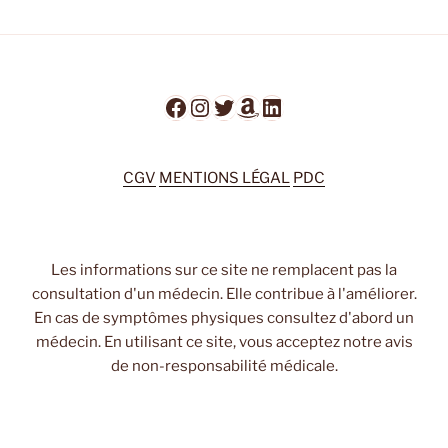
Facebook
Instagram
Twitter
Amazon
LinkedIn
CGV
MENTIONS LÉGAL
PDC
Les informations sur ce site ne remplacent pas la
consultation d'un médecin. Elle contribue à l'améliorer.
En cas de symptômes physiques consultez d'abord un
médecin. En utilisant ce site, vous acceptez notre avis
de non-responsabilité médicale.