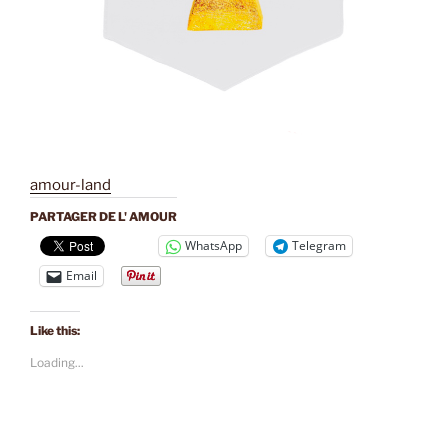
amour-land
PARTAGER DE L' AMOUR
WhatsApp
Telegram
Email
Like this:
Loading...