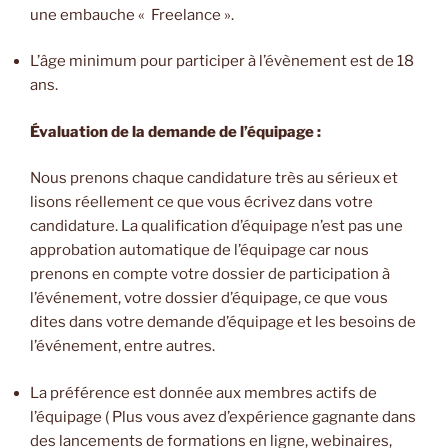
une embauche « Freelance ».
L’âge minimum pour participer à l’évènement est de 18
ans.
Évaluation de la demande de l’équipage :
Nous prenons chaque candidature très au sérieux et
lisons réellement ce que vous écrivez dans votre
candidature. La qualification d’équipage n’est pas une
approbation automatique de l’équipage car nous
prenons en compte votre dossier de participation à
l’événement, votre dossier d’équipage, ce que vous
dites dans votre demande d’équipage et les besoins de
l’événement, entre autres.
La préférence est donnée aux membres actifs de
l’équipage ( Plus vous avez d’expérience gagnante dans
des lancements de formations en ligne, webinaires,