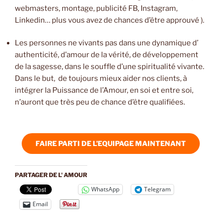
webmasters, montage, publicité FB, Instagram,
Linkedin… plus vous avez de chances d’être approuvé ).
Les personnes ne vivants pas dans une dynamique d’
authenticité, d’amour de la vérité, de développement
de la sagesse, dans le souffle d’une spiritualité vivante.
Dans le but, de toujours mieux aider nos clients, à
intégrer la Puissance de l’Amour, en soi et entre soi,
n’auront que très peu de chance d’être qualifiées.
FAIRE PARTI DE L’EQUIPAGE MAINTENANT
PARTAGER DE L' AMOUR
WhatsApp
Telegram
Email