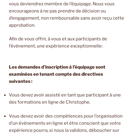
vous deviendrez membre de l’équipage. Nous vous
encourageons à ne pas prendre de décision ou
d’engagement, non remboursable sans avoir reçu cette
approbation.
Afin de vous offrir, à vous et aux participants de
l’événement, une expérience exceptionnelle:
Les demandes d’inscription à l’équipage sont
examinées en tenant compte des directives
suivantes :
Vous devez avoir assisté en tant que participant à une
des formations en ligne de Christophe.
Vous devez avoir des compétences pour l’organisation
d’un évènements en ligne et être conscient que votre
expérience pourra, si nous la validons, déboucher sur