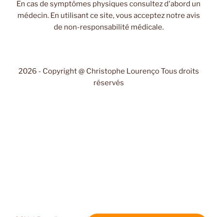
En cas de symptômes physiques consultez d'abord un
médecin. En utilisant ce site, vous acceptez notre avis
de non-responsabilité médicale.
2026 - Copyright @ Christophe Lourenço Tous droits
réservés