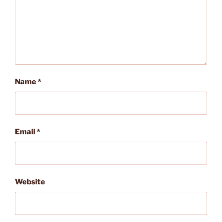
Name
*
Email
*
Website