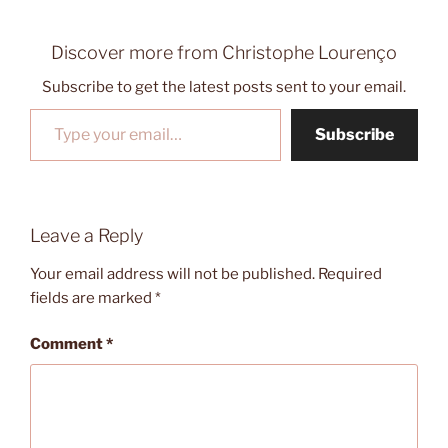
Discover more from Christophe Lourenço
Subscribe to get the latest posts sent to your email.
Type your email…
Subscribe
Leave a Reply
Your email address will not be published.
Required
fields are marked
*
Comment
*