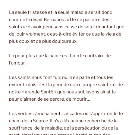
La seule tristesse et la seule maladie serait donc
comme le disait Bernanos : « De ne pas être des
saints » : d’avoir peur sans cesse de souffrir autant que
de jouir vraiment, c’est-à-dire éviter ce que la vie a de
plus doux et de plus douloureux.
La peur plus que la haine est bien le contraire de
l’amour.
Les saints nous font fuir, nul n’en parle et tous les
évitent, mais c’est la peur de notre propre sainteté, de
notre « grande Santé » que nous subissons ainsi, la
peur d’aimer, de se perdre, de mourir…
Les verbes s’enchaînent, cascades où s’approfondit le
chant de la Source. Il n’y a là aucune recherche de la
souffrance, de la maladie, de la persécution ou de la