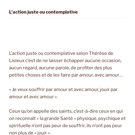
L’action juste ou contemplative
L’action juste ou contemplative selon Thérèse de
Lisieux c’est de ne laisser échapper aucune occasion,
aucun regard, aucune parole, de profiter des plus
petites choses et de les faire par amour, avec amour…
« Je veux souffrir par amour et avec amour, jouir par
amour et avec amour ».
Ceux qu’on appelle des saints, c’est-à-dire ceux en qui
on reconnaît « la grande Santé » physique, psychique et
spirituelle n’ont pas peur de souffrir, ils n’ont pas peur
non plus de « jouir ».