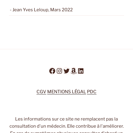
- Jean Yves Leloup, Mars 2022
Facebook
Instagram
Twitter
Amazon
LinkedIn
CGV
MENTIONS LÉGAL
PDC
Les informations sur ce site ne remplacent pas la
consultation d'un médecin. Elle contribue à l'améliorer.