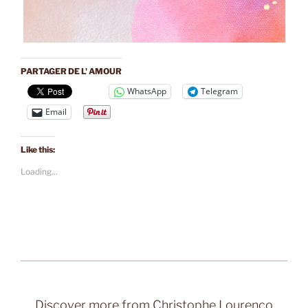
PARTAGER DE L' AMOUR
WhatsApp
Telegram
Email
Like this:
Loading...
Discover more from Christophe Lourenço