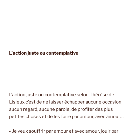
L’action juste ou contemplative
L’action juste ou contemplative selon Thérèse de
Lisieux c’est de ne laisser échapper aucune occasion,
aucun regard, aucune parole, de profiter des plus
petites choses et de les faire par amour, avec amour…
« Je veux souffrir par amour et avec amour, jouir par