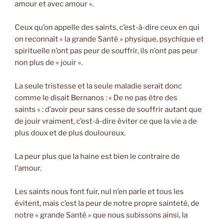
amour et avec amour ».
Ceux qu’on appelle des saints, c’est-à-dire ceux en qui
on reconnaît « la grande Santé » physique, psychique et
spirituelle n’ont pas peur de souffrir, ils n’ont pas peur
non plus de « jouir ».
La seule tristesse et la seule maladie serait donc
comme le disait Bernanos : « De ne pas être des
saints » : d’avoir peur sans cesse de souffrir autant que
de jouir vraiment, c’est-à-dire éviter ce que la vie a de
plus doux et de plus douloureux.
La peur plus que la haine est bien le contraire de
l’amour.
Les saints nous font fuir, nul n’en parle et tous les
évitent, mais c’est la peur de notre propre sainteté, de
notre « grande Santé » que nous subissons ainsi, la