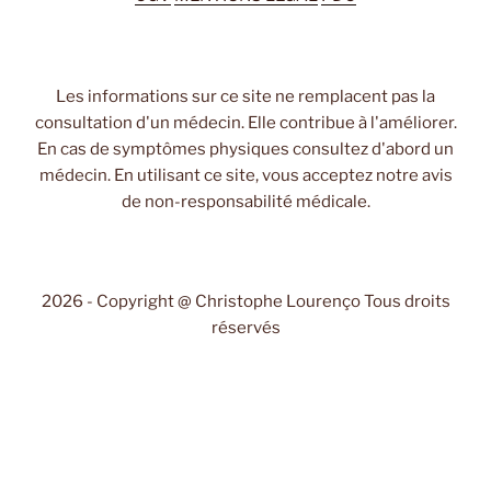
Les informations sur ce site ne remplacent pas la
consultation d'un médecin. Elle contribue à l'améliorer.
En cas de symptômes physiques consultez d'abord un
médecin. En utilisant ce site, vous acceptez notre avis
de non-responsabilité médicale.
2026 - Copyright @ Christophe Lourenço Tous droits
réservés