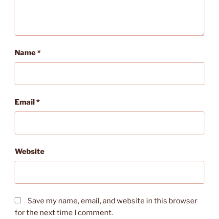
Name
*
Email
*
Website
Save my name, email, and website in this browser
for the next time I comment.