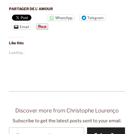
PARTAGER DE L' AMOUR
WhatsApp
Telegram
Email
Like this:
Loading...
Discover more from Christophe Lourenço
Subscribe to get the latest posts sent to your email.
Type your email…