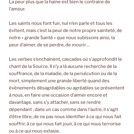
La peur plus que la haine est bien le contraire de
l’amour.
Les saints nous font fuir, nul n’en parle et tous les
évitent, mais c’est la peur de notre propre sainteté, de
notre « grande Santé » que nous subissons ainsi, la
peur d’aimer, de se perdre, de mourir…
Les verbes s’enchaînent, cascades où s’approfondit le
chant de la Source. Il n’y a là aucune recherche de la
souffrance, de la maladie, de la persécution ou de la
mort, simplement une grande liberté quand des
évènements désagréables ou agréables se présentent
à nous, en faire une occasion d’aimer encore et
davantage, sans s’y attacher, sans se rendre
dépendant ; dans un cas comme dans l’autre, il s’agit
d’être libre, de ne pas nous identifier à ce qui nous fait
souffrir, à ce qui nous fait jouir, à ce qui nous terrorise
ou à ce qui nous extasie.