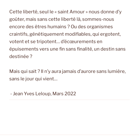
Cette liberté, seul le « saint Amour » nous donne d’y
goûter, mais sans cette liberté là, sommes-nous
encore des êtres humains ? Ou des organismes
craintifs, génétiquement modifiables, qui ergotent,
votent et se tripotent… d’écœurements en
épuisements vers une fin sans finalité, un destin sans
destinée ?
Mais qui sait ? Il n’y aura jamais d’aurore sans lumière,
sans le jour qui vient…
- Jean Yves Leloup, Mars 2022