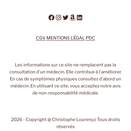
Facebook
Instagram
Twitter
Amazon
LinkedIn
CGV
MENTIONS LÉGAL
PDC
Les informations sur ce site ne remplacent pas la
consultation d'un médecin. Elle contribue à l'améliorer.
En cas de symptômes physiques consultez d'abord un
médecin. En utilisant ce site, vous acceptez notre avis
de non-responsabilité médicale.
2026 - Copyright @ Christophe Lourenço Tous droits
réservés