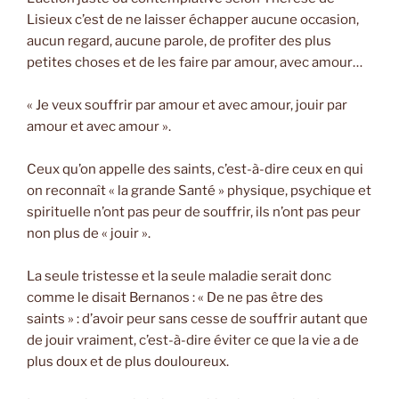
Lisieux c’est de ne laisser échapper aucune occasion,
aucun regard, aucune parole, de profiter des plus
petites choses et de les faire par amour, avec amour…
« Je veux souffrir par amour et avec amour, jouir par
amour et avec amour ».
Ceux qu’on appelle des saints, c’est-à-dire ceux en qui
on reconnaît « la grande Santé » physique, psychique et
spirituelle n’ont pas peur de souffrir, ils n’ont pas peur
non plus de « jouir ».
La seule tristesse et la seule maladie serait donc
comme le disait Bernanos : « De ne pas être des
saints » : d’avoir peur sans cesse de souffrir autant que
de jouir vraiment, c’est-à-dire éviter ce que la vie a de
plus doux et de plus douloureux.