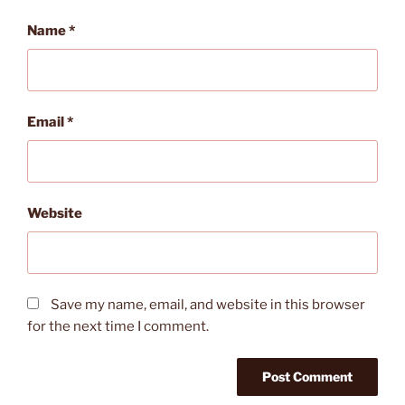
Name
*
Email
*
Website
Save my name, email, and website in this browser
for the next time I comment.