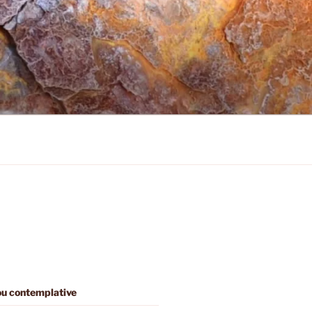
 ou contemplative