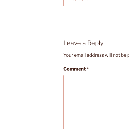
Leave a Reply
Your email address will not be 
Comment
*