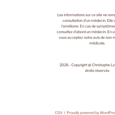
Les informations sur ce site ne rem
consultation d'un médecin. Elle 
l'améliorer. En cas de symptôme
consultez d'abord un médecin. En uti
vous acceptez notre avis de non-r
médicale.
2026 - Copyright @ Christophe L
droits réservés
CGV
Proudly powered by WordPre