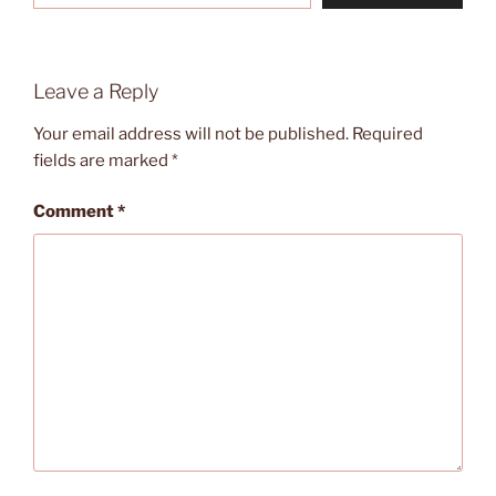
Leave a Reply
Your email address will not be published.
Required
fields are marked
*
Comment
*