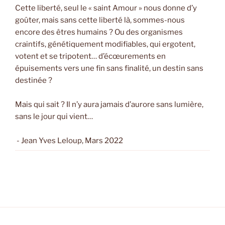
Cette liberté, seul le « saint Amour » nous donne d’y
goûter, mais sans cette liberté là, sommes-nous
encore des êtres humains ? Ou des organismes
craintifs, génétiquement modifiables, qui ergotent,
votent et se tripotent… d’écœurements en
épuisements vers une fin sans finalité, un destin sans
destinée ?
Mais qui sait ? Il n’y aura jamais d’aurore sans lumière,
sans le jour qui vient…
- Jean Yves Leloup, Mars 2022