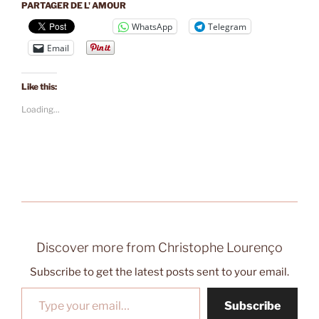
PARTAGER DE L' AMOUR
WhatsApp
Telegram
Email
Like this:
Loading...
Discover more from Christophe Lourenço
Subscribe to get the latest posts sent to your email.
Type your email…
Subscribe