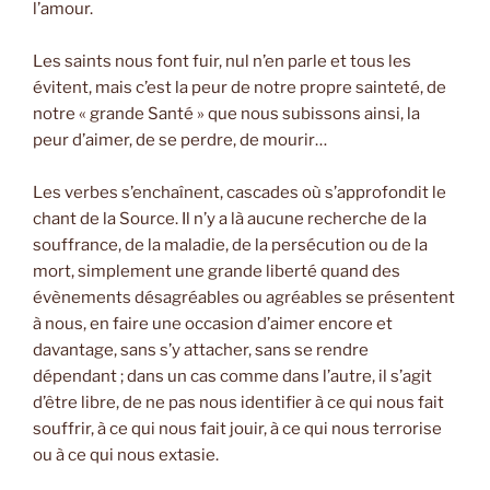
l’amour.
Les saints nous font fuir, nul n’en parle et tous les
évitent, mais c’est la peur de notre propre sainteté, de
notre « grande Santé » que nous subissons ainsi, la
peur d’aimer, de se perdre, de mourir…
Les verbes s’enchaînent, cascades où s’approfondit le
chant de la Source. Il n’y a là aucune recherche de la
souffrance, de la maladie, de la persécution ou de la
mort, simplement une grande liberté quand des
évènements désagréables ou agréables se présentent
à nous, en faire une occasion d’aimer encore et
davantage, sans s’y attacher, sans se rendre
dépendant ; dans un cas comme dans l’autre, il s’agit
d’être libre, de ne pas nous identifier à ce qui nous fait
souffrir, à ce qui nous fait jouir, à ce qui nous terrorise
ou à ce qui nous extasie.