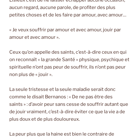
aucun regard, aucune parole, de profiter des plus
petites choses et de les faire par amour, avec amour…
« Je veux souffrir par amour et avec amour, jouir par
amour et avec amour ».
Ceux qu’on appelle des saints, c’est-à-dire ceux en qui
on reconnaît « la grande Santé » physique, psychique et
spirituelle n’ont pas peur de souffrir, ils n’ont pas peur
non plus de « jouir ».
La seule tristesse et la seule maladie serait donc
comme le disait Bernanos : « De ne pas être des
saints » : d’avoir peur sans cesse de souffrir autant que
de jouir vraiment, c’est-à-dire éviter ce que la vie a de
plus doux et de plus douloureux.
La peur plus que la haine est bien le contraire de