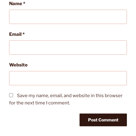
Name
*
Email
*
Website
Save my name, email, and website in this browser
for the next time I comment.