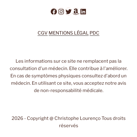
Facebook
Instagram
Twitter
Amazon
LinkedIn
CGV
MENTIONS LÉGAL
PDC
Les informations sur ce site ne remplacent pas la
consultation d'un médecin. Elle contribue à l'améliorer.
En cas de symptômes physiques consultez d'abord un
médecin. En utilisant ce site, vous acceptez notre avis
de non-responsabilité médicale.
2026 - Copyright @ Christophe Lourenço Tous droits
réservés