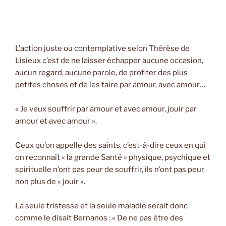
L’action juste ou contemplative selon Thérèse de
Lisieux c’est de ne laisser échapper aucune occasion,
aucun regard, aucune parole, de profiter des plus
petites choses et de les faire par amour, avec amour…
« Je veux souffrir par amour et avec amour, jouir par
amour et avec amour ».
Ceux qu’on appelle des saints, c’est-à-dire ceux en qui
on reconnaît « la grande Santé » physique, psychique et
spirituelle n’ont pas peur de souffrir, ils n’ont pas peur
non plus de « jouir ».
La seule tristesse et la seule maladie serait donc
comme le disait Bernanos : « De ne pas être des