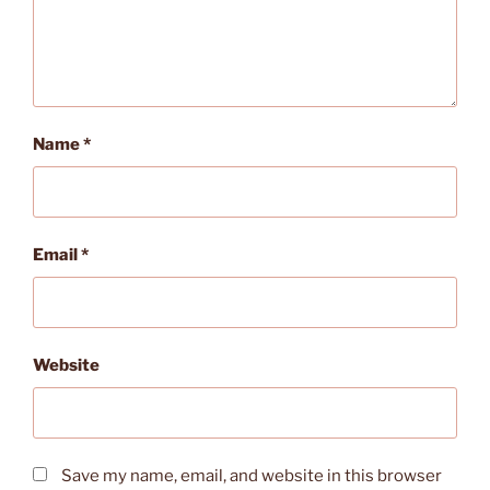
Name
*
Email
*
Website
Save my name, email, and website in this browser