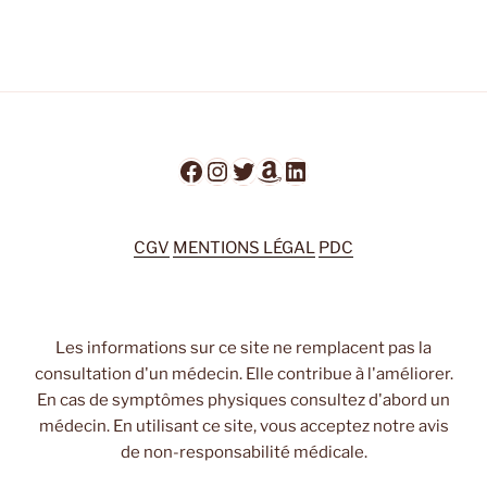
Facebook
Instagram
Twitter
Amazon
LinkedIn
CGV
MENTIONS LÉGAL
PDC
Les informations sur ce site ne remplacent pas la
consultation d'un médecin. Elle contribue à l'améliorer.
En cas de symptômes physiques consultez d'abord un
médecin. En utilisant ce site, vous acceptez notre avis
de non-responsabilité médicale.