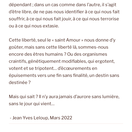
dépendant ; dans un cas comme dans l’autre, il s’agit
d’être libre, de ne pas nous identifier à ce qui nous fait
souffrir, à ce qui nous fait jouir, à ce qui nous terrorise
ou à ce qui nous extasie.
Cette liberté, seul le « saint Amour » nous donne d’y
goûter, mais sans cette liberté là, sommes-nous
encore des êtres humains ? Ou des organismes
craintifs, génétiquement modifiables, qui ergotent,
votent et se tripotent… d’écœurements en
épuisements vers une fin sans finalité, un destin sans
destinée ?
Mais qui sait ? Il n’y aura jamais d’aurore sans lumière,
sans le jour qui vient…
- Jean Yves Leloup, Mars 2022