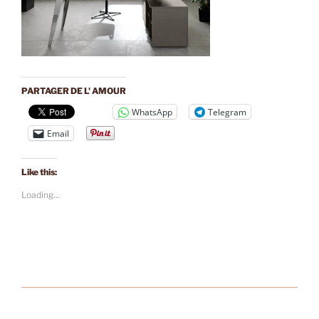
PARTAGER DE L' AMOUR
WhatsApp
Telegram
Email
Like this:
Loading...