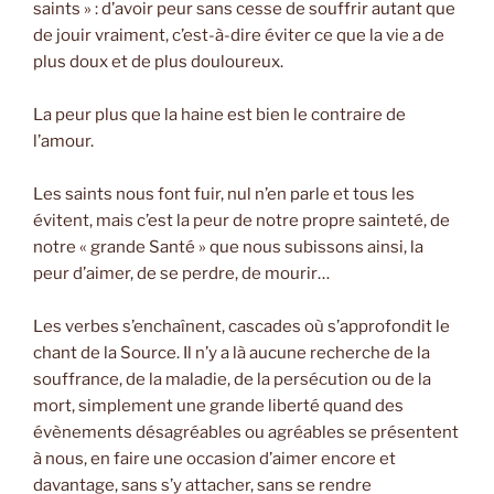
saints » : d’avoir peur sans cesse de souffrir autant que
de jouir vraiment, c’est-à-dire éviter ce que la vie a de
plus doux et de plus douloureux.
La peur plus que la haine est bien le contraire de
l’amour.
Les saints nous font fuir, nul n’en parle et tous les
évitent, mais c’est la peur de notre propre sainteté, de
notre « grande Santé » que nous subissons ainsi, la
peur d’aimer, de se perdre, de mourir…
Les verbes s’enchaînent, cascades où s’approfondit le
chant de la Source. Il n’y a là aucune recherche de la
souffrance, de la maladie, de la persécution ou de la
mort, simplement une grande liberté quand des
évènements désagréables ou agréables se présentent
à nous, en faire une occasion d’aimer encore et
davantage, sans s’y attacher, sans se rendre