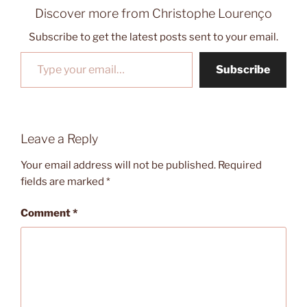
Discover more from Christophe Lourenço
Subscribe to get the latest posts sent to your email.
Type your email…
Subscribe
Leave a Reply
Your email address will not be published.
Required
fields are marked
*
Comment
*