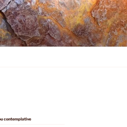
 ou contemplative