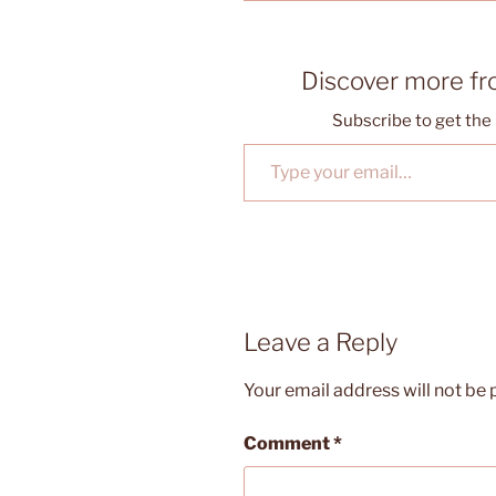
Discover more f
Subscribe to get the 
Type your email…
Leave a Reply
Your email address will not be 
Comment
*