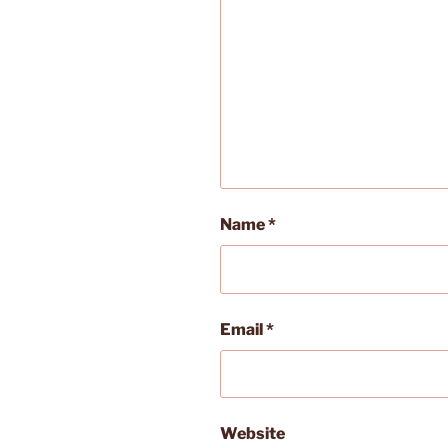
Name
*
Email
*
Website