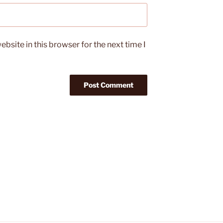
bsite in this browser for the next time I