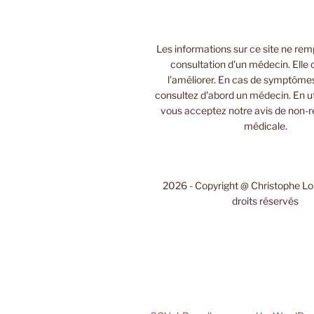
Les informations sur ce site ne rem
consultation d'un médecin. Elle 
l'améliorer. En cas de symptôme
consultez d'abord un médecin. En uti
vous acceptez notre avis de non-r
médicale.
2026 - Copyright @ Christophe L
droits réservés