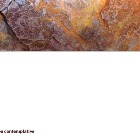
 ou contemplative