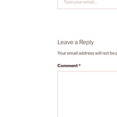
Leave a Reply
Your email address will not be 
Comment
*