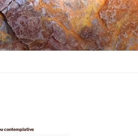
 ou contemplative