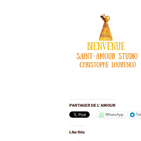
PARTAGER DE L' AMOUR
WhatsApp
Te
Like this: