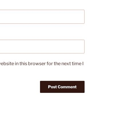
bsite in this browser for the next time I