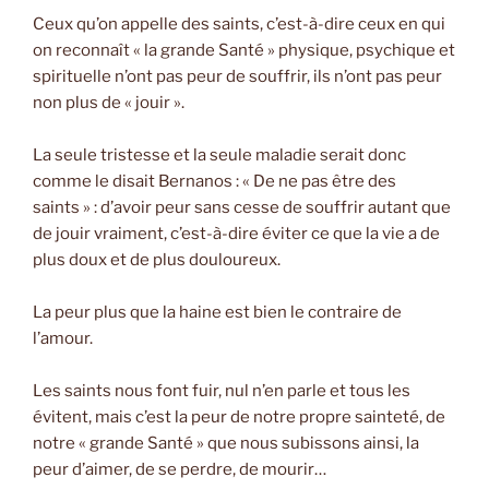
Ceux qu’on appelle des saints, c’est-à-dire ceux en qui
on reconnaît « la grande Santé » physique, psychique et
spirituelle n’ont pas peur de souffrir, ils n’ont pas peur
non plus de « jouir ».
La seule tristesse et la seule maladie serait donc
comme le disait Bernanos : « De ne pas être des
saints » : d’avoir peur sans cesse de souffrir autant que
de jouir vraiment, c’est-à-dire éviter ce que la vie a de
plus doux et de plus douloureux.
La peur plus que la haine est bien le contraire de
l’amour.
Les saints nous font fuir, nul n’en parle et tous les
évitent, mais c’est la peur de notre propre sainteté, de
notre « grande Santé » que nous subissons ainsi, la
peur d’aimer, de se perdre, de mourir…