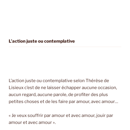
L’action juste ou contemplative
L’action juste ou contemplative selon Thérèse de
Lisieux c’est de ne laisser échapper aucune occasion,
aucun regard, aucune parole, de profiter des plus
petites choses et de les faire par amour, avec amour…
« Je veux souffrir par amour et avec amour, jouir par
amour et avec amour ».