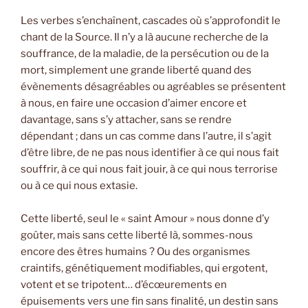
Les verbes s’enchaînent, cascades où s’approfondit le
chant de la Source. Il n’y a là aucune recherche de la
souffrance, de la maladie, de la persécution ou de la
mort, simplement une grande liberté quand des
évènements désagréables ou agréables se présentent
à nous, en faire une occasion d’aimer encore et
davantage, sans s’y attacher, sans se rendre
dépendant ; dans un cas comme dans l’autre, il s’agit
d’être libre, de ne pas nous identifier à ce qui nous fait
souffrir, à ce qui nous fait jouir, à ce qui nous terrorise
ou à ce qui nous extasie.
Cette liberté, seul le « saint Amour » nous donne d’y
goûter, mais sans cette liberté là, sommes-nous
encore des êtres humains ? Ou des organismes
craintifs, génétiquement modifiables, qui ergotent,
votent et se tripotent… d’écœurements en
épuisements vers une fin sans finalité, un destin sans