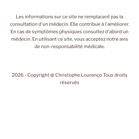
Les informations sur ce site ne remplacent pas la
consultation d'un médecin. Elle contribue à l'améliorer.
En cas de symptômes physiques consultez d'abord un
médecin. En utilisant ce site, vous acceptez notre avis
de non-responsabilité médicale.
2026 - Copyright @ Christophe Lourenço Tous droits
réservés