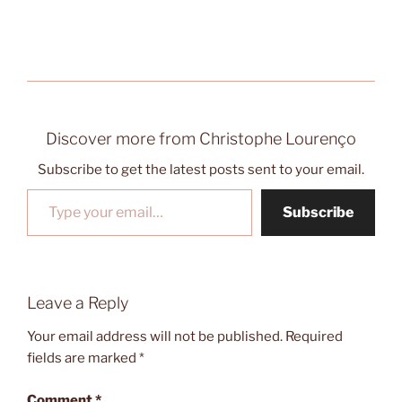
Discover more from Christophe Lourenço
Subscribe to get the latest posts sent to your email.
Type your email…
Subscribe
Leave a Reply
Your email address will not be published.
Required
fields are marked
*
Comment
*