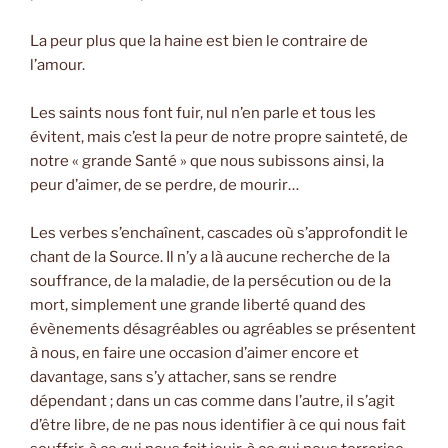
La peur plus que la haine est bien le contraire de
l’amour.
Les saints nous font fuir, nul n’en parle et tous les
évitent, mais c’est la peur de notre propre sainteté, de
notre « grande Santé » que nous subissons ainsi, la
peur d’aimer, de se perdre, de mourir…
Les verbes s’enchaînent, cascades où s’approfondit le
chant de la Source. Il n’y a là aucune recherche de la
souffrance, de la maladie, de la persécution ou de la
mort, simplement une grande liberté quand des
évènements désagréables ou agréables se présentent
à nous, en faire une occasion d’aimer encore et
davantage, sans s’y attacher, sans se rendre
dépendant ; dans un cas comme dans l’autre, il s’agit
d’être libre, de ne pas nous identifier à ce qui nous fait