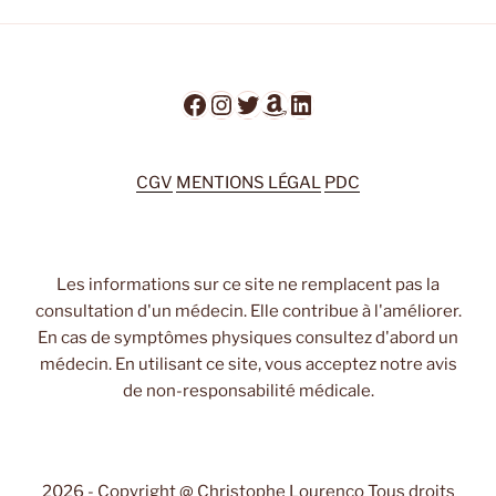
Facebook
Instagram
Twitter
Amazon
LinkedIn
CGV
MENTIONS LÉGAL
PDC
Les informations sur ce site ne remplacent pas la
consultation d'un médecin. Elle contribue à l'améliorer.
En cas de symptômes physiques consultez d'abord un
médecin. En utilisant ce site, vous acceptez notre avis
de non-responsabilité médicale.
2026 - Copyright @ Christophe Lourenço Tous droits