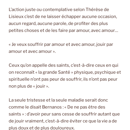
L’action juste ou contemplative selon Thérèse de
Lisieux c’est de ne laisser échapper aucune occasion,
aucun regard, aucune parole, de profiter des plus
petites choses et de les faire par amour, avec amour…
« Je veux souffrir par amour et avec amour, jouir par
amour et avec amour ».
Ceux qu’on appelle des saints, c’est-à-dire ceux en qui
on reconnaît « la grande Santé » physique, psychique et
spirituelle n’ont pas peur de souffrir, ils n’ont pas peur
non plus de « jouir ».
La seule tristesse et la seule maladie serait donc
comme le disait Bernanos : « De ne pas être des
saints » : d’avoir peur sans cesse de souffrir autant que
de jouir vraiment, c’est-à-dire éviter ce que la vie a de
plus doux et de plus douloureux.