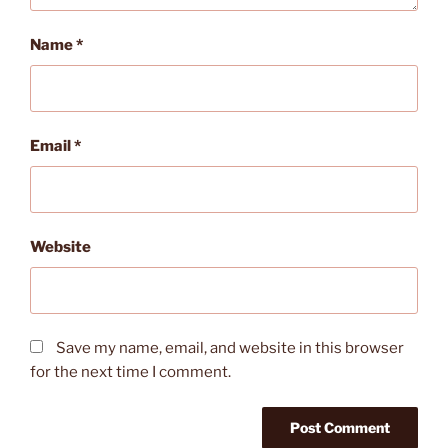
Name
*
Email
*
Website
Save my name, email, and website in this browser
for the next time I comment.