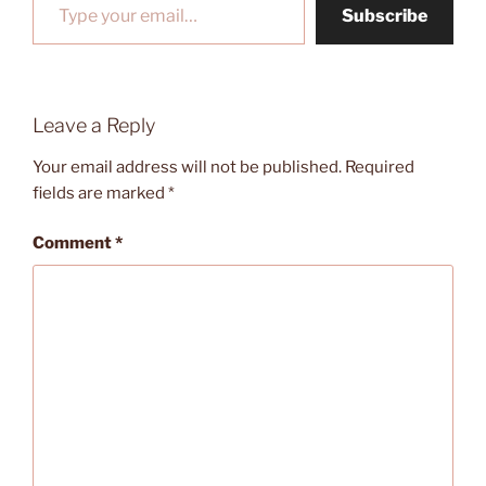
Subscribe
Leave a Reply
Your email address will not be published.
Required
fields are marked
*
Comment
*