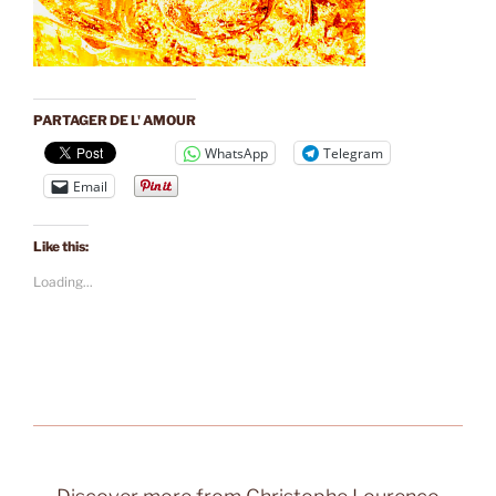
PARTAGER DE L' AMOUR
WhatsApp
Telegram
Email
Like this:
Loading...