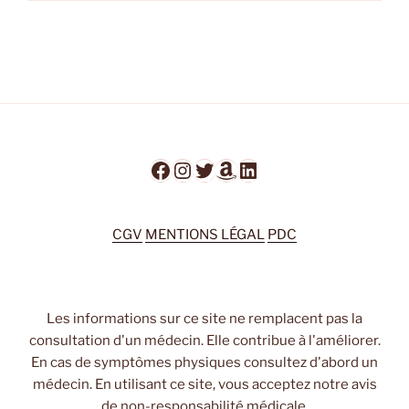
Facebook
Instagram
Twitter
Amazon
LinkedIn
CGV
MENTIONS LÉGAL
PDC
Les informations sur ce site ne remplacent pas la
consultation d'un médecin. Elle contribue à l'améliorer.
En cas de symptômes physiques consultez d'abord un
médecin. En utilisant ce site, vous acceptez notre avis
de non-responsabilité médicale.