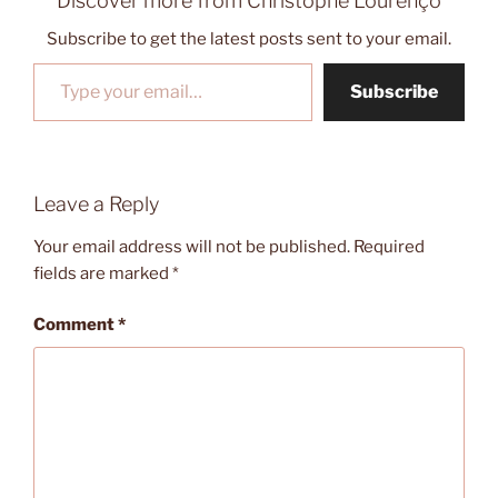
Discover more from Christophe Lourenço
Subscribe to get the latest posts sent to your email.
Type your email…
Subscribe
Leave a Reply
Your email address will not be published.
Required
fields are marked
*
Comment
*