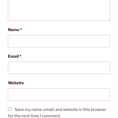
Name
*
Email
*
Website
Save my name, email, and website in this browser
for the next time I comment.