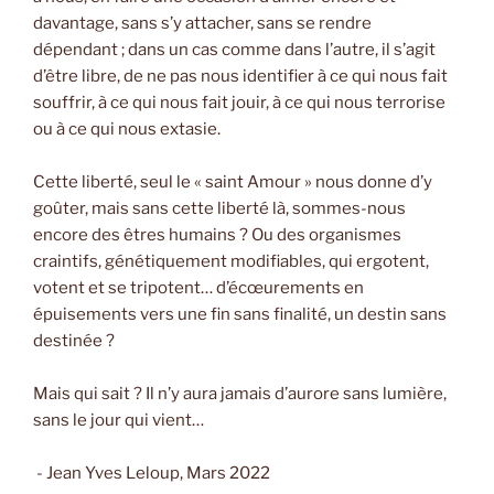
davantage, sans s’y attacher, sans se rendre
dépendant ; dans un cas comme dans l’autre, il s’agit
d’être libre, de ne pas nous identifier à ce qui nous fait
souffrir, à ce qui nous fait jouir, à ce qui nous terrorise
ou à ce qui nous extasie.
Cette liberté, seul le « saint Amour » nous donne d’y
goûter, mais sans cette liberté là, sommes-nous
encore des êtres humains ? Ou des organismes
craintifs, génétiquement modifiables, qui ergotent,
votent et se tripotent… d’écœurements en
épuisements vers une fin sans finalité, un destin sans
destinée ?
Mais qui sait ? Il n’y aura jamais d’aurore sans lumière,
sans le jour qui vient…
- Jean Yves Leloup, Mars 2022