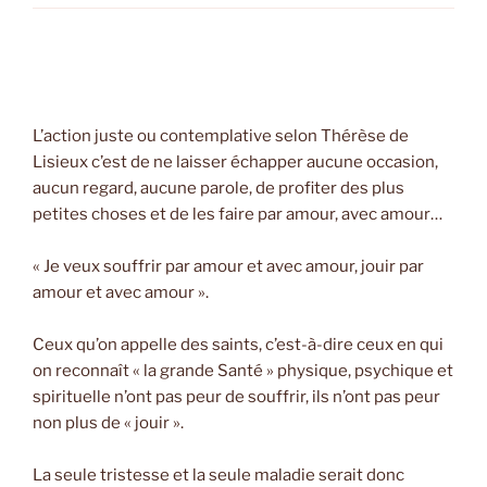
L’action juste ou contemplative selon Thérèse de
Lisieux c’est de ne laisser échapper aucune occasion,
aucun regard, aucune parole, de profiter des plus
petites choses et de les faire par amour, avec amour…
« Je veux souffrir par amour et avec amour, jouir par
amour et avec amour ».
Ceux qu’on appelle des saints, c’est-à-dire ceux en qui
on reconnaît « la grande Santé » physique, psychique et
spirituelle n’ont pas peur de souffrir, ils n’ont pas peur
non plus de « jouir ».
La seule tristesse et la seule maladie serait donc