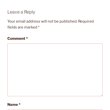
Leave a Reply
Your email address will not be published.
Required
fields are marked
*
Comment
*
Name
*