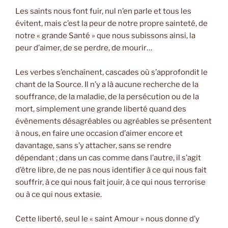
Les saints nous font fuir, nul n’en parle et tous les
évitent, mais c’est la peur de notre propre sainteté, de
notre « grande Santé » que nous subissons ainsi, la
peur d’aimer, de se perdre, de mourir…
Les verbes s’enchaînent, cascades où s’approfondit le
chant de la Source. Il n’y a là aucune recherche de la
souffrance, de la maladie, de la persécution ou de la
mort, simplement une grande liberté quand des
évènements désagréables ou agréables se présentent
à nous, en faire une occasion d’aimer encore et
davantage, sans s’y attacher, sans se rendre
dépendant ; dans un cas comme dans l’autre, il s’agit
d’être libre, de ne pas nous identifier à ce qui nous fait
souffrir, à ce qui nous fait jouir, à ce qui nous terrorise
ou à ce qui nous extasie.
Cette liberté, seul le « saint Amour » nous donne d’y