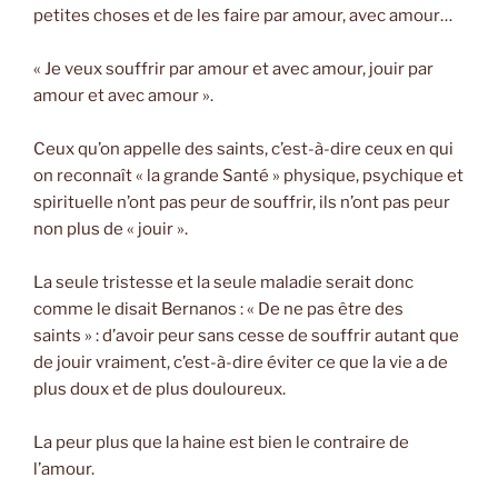
petites choses et de les faire par amour, avec amour…
« Je veux souffrir par amour et avec amour, jouir par
amour et avec amour ».
Ceux qu’on appelle des saints, c’est-à-dire ceux en qui
on reconnaît « la grande Santé » physique, psychique et
spirituelle n’ont pas peur de souffrir, ils n’ont pas peur
non plus de « jouir ».
La seule tristesse et la seule maladie serait donc
comme le disait Bernanos : « De ne pas être des
saints » : d’avoir peur sans cesse de souffrir autant que
de jouir vraiment, c’est-à-dire éviter ce que la vie a de
plus doux et de plus douloureux.
La peur plus que la haine est bien le contraire de
l’amour.