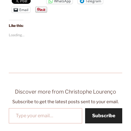
WhatsApp
Telegram
Email
Like this:
Loading...
Discover more from Christophe Lourenço
Subscribe to get the latest posts sent to your email.
Type your email…
Subscribe