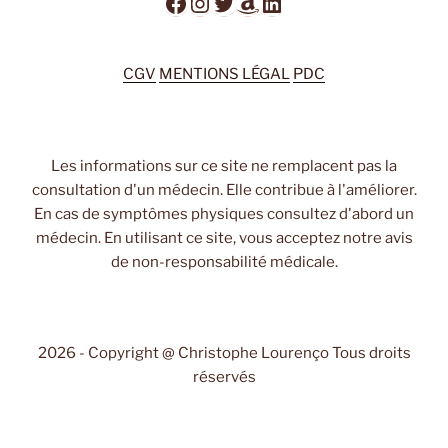
Facebook
Instagram
Twitter
Amazon
LinkedIn
CGV
MENTIONS LÉGAL
PDC
Les informations sur ce site ne remplacent pas la
consultation d'un médecin. Elle contribue à l'améliorer.
En cas de symptômes physiques consultez d'abord un
médecin. En utilisant ce site, vous acceptez notre avis
de non-responsabilité médicale.
2026 - Copyright @ Christophe Lourenço Tous droits
réservés