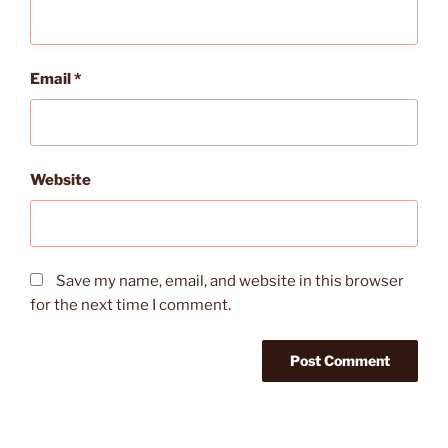
Email
*
Website
Save my name, email, and website in this browser
for the next time I comment.