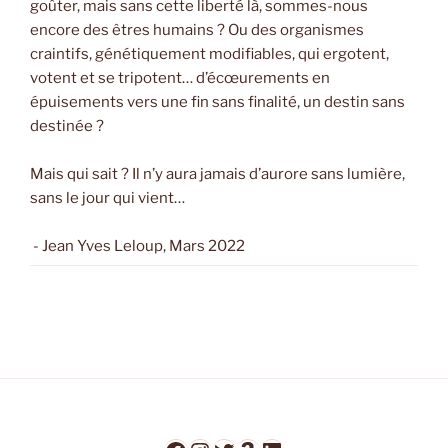
goûter, mais sans cette liberté là, sommes-nous
encore des êtres humains ? Ou des organismes
craintifs, génétiquement modifiables, qui ergotent,
votent et se tripotent… d’écœurements en
épuisements vers une fin sans finalité, un destin sans
destinée ?
Mais qui sait ? Il n’y aura jamais d’aurore sans lumière,
sans le jour qui vient…
- Jean Yves Leloup, Mars 2022