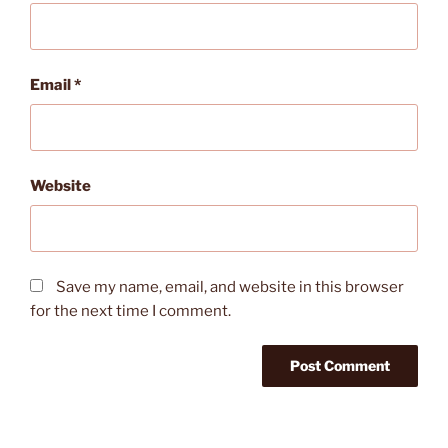
Email
*
Website
Save my name, email, and website in this browser
for the next time I comment.