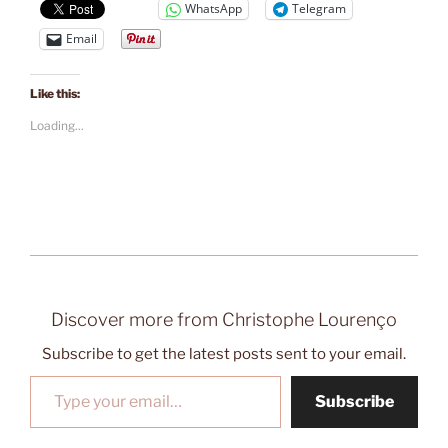
WhatsApp
Telegram
Email
Like this:
Loading...
Discover more from Christophe Lourenço
Subscribe to get the latest posts sent to your email.
Type your email…
Subscribe