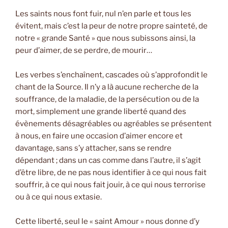
Les saints nous font fuir, nul n’en parle et tous les
évitent, mais c’est la peur de notre propre sainteté, de
notre « grande Santé » que nous subissons ainsi, la
peur d’aimer, de se perdre, de mourir…
Les verbes s’enchaînent, cascades où s’approfondit le
chant de la Source. Il n’y a là aucune recherche de la
souffrance, de la maladie, de la persécution ou de la
mort, simplement une grande liberté quand des
évènements désagréables ou agréables se présentent
à nous, en faire une occasion d’aimer encore et
davantage, sans s’y attacher, sans se rendre
dépendant ; dans un cas comme dans l’autre, il s’agit
d’être libre, de ne pas nous identifier à ce qui nous fait
souffrir, à ce qui nous fait jouir, à ce qui nous terrorise
ou à ce qui nous extasie.
Cette liberté, seul le « saint Amour » nous donne d’y