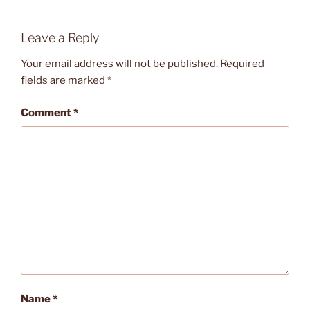
Leave a Reply
Your email address will not be published.
Required
fields are marked
*
Comment
*
Name
*