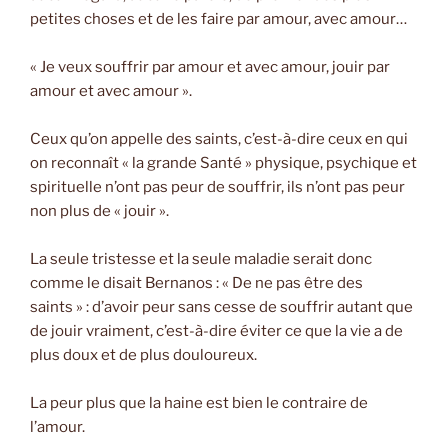
petites choses et de les faire par amour, avec amour…
« Je veux souffrir par amour et avec amour, jouir par
amour et avec amour ».
Ceux qu’on appelle des saints, c’est-à-dire ceux en qui
on reconnaît « la grande Santé » physique, psychique et
spirituelle n’ont pas peur de souffrir, ils n’ont pas peur
non plus de « jouir ».
La seule tristesse et la seule maladie serait donc
comme le disait Bernanos : « De ne pas être des
saints » : d’avoir peur sans cesse de souffrir autant que
de jouir vraiment, c’est-à-dire éviter ce que la vie a de
plus doux et de plus douloureux.
La peur plus que la haine est bien le contraire de
l’amour.