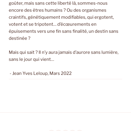
goûter, mais sans cette liberté là, sommes-nous
encore des êtres humains ? Ou des organismes
craintifs, génétiquement modifiables, qui ergotent,
votent et se tripotent… d’écœurements en
épuisements vers une fin sans finalité, un destin sans
destinée ?
Mais qui sait ? Il n’y aura jamais d’aurore sans lumière,
sans le jour qui vient…
- Jean Yves Leloup, Mars 2022