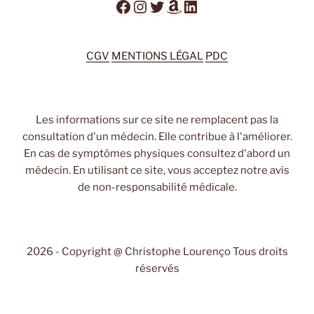
Facebook
Instagram
Twitter
Amazon
LinkedIn
CGV
MENTIONS LÉGAL
PDC
Les informations sur ce site ne remplacent pas la
consultation d'un médecin. Elle contribue à l'améliorer.
En cas de symptômes physiques consultez d'abord un
médecin. En utilisant ce site, vous acceptez notre avis
de non-responsabilité médicale.
2026 - Copyright @ Christophe Lourenço Tous droits
réservés