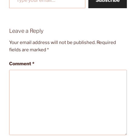
Subscribe
Leave a Reply
Your email address will not be published.
Required
fields are marked
*
Comment
*