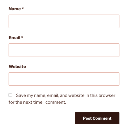
Name
*
Email
*
Website
Save my name, email, and website in this browser
for the next time I comment.