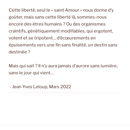
Cette liberté, seul le « saint Amour » nous donne d’y
goûter, mais sans cette liberté là, sommes-nous
encore des êtres humains ? Ou des organismes
craintifs, génétiquement modifiables, qui ergotent,
votent et se tripotent… d’écœurements en
épuisements vers une fin sans finalité, un destin sans
destinée ?
Mais qui sait ? Il n’y aura jamais d’aurore sans lumière,
sans le jour qui vient…
- Jean Yves Leloup, Mars 2022