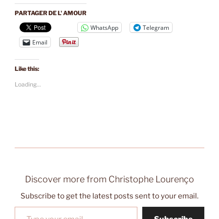
PARTAGER DE L' AMOUR
WhatsApp
Telegram
Email
Like this:
Loading...
Discover more from Christophe Lourenço
Subscribe to get the latest posts sent to your email.
Type your email…