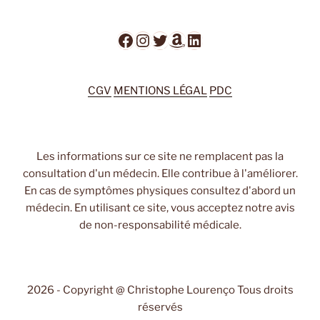
Facebook
Instagram
Twitter
Amazon
LinkedIn
CGV
MENTIONS LÉGAL
PDC
Les informations sur ce site ne remplacent pas la
consultation d'un médecin. Elle contribue à l'améliorer.
En cas de symptômes physiques consultez d'abord un
médecin. En utilisant ce site, vous acceptez notre avis
de non-responsabilité médicale.
2026 - Copyright @ Christophe Lourenço Tous droits
réservés