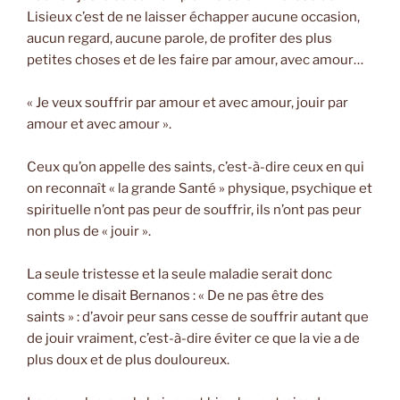
Lisieux c’est de ne laisser échapper aucune occasion,
aucun regard, aucune parole, de profiter des plus
petites choses et de les faire par amour, avec amour…
« Je veux souffrir par amour et avec amour, jouir par
amour et avec amour ».
Ceux qu’on appelle des saints, c’est-à-dire ceux en qui
on reconnaît « la grande Santé » physique, psychique et
spirituelle n’ont pas peur de souffrir, ils n’ont pas peur
non plus de « jouir ».
La seule tristesse et la seule maladie serait donc
comme le disait Bernanos : « De ne pas être des
saints » : d’avoir peur sans cesse de souffrir autant que
de jouir vraiment, c’est-à-dire éviter ce que la vie a de
plus doux et de plus douloureux.