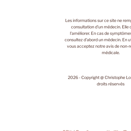
Les informations sur ce site ne rem
consultation d'un médecin. Elle 
l'améliorer. En cas de symptôme
consultez d'abord un médecin. En uti
vous acceptez notre avis de non-r
médicale.
2026 - Copyright @ Christophe L
droits réservés