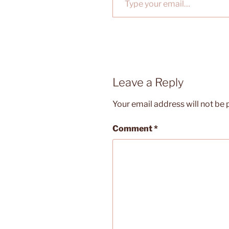
Leave a Reply
Your email address will not be 
Comment
*