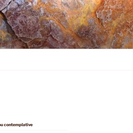
 ou contemplative