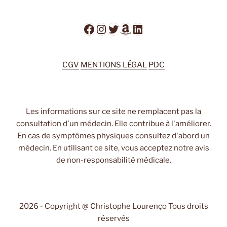
Facebook
Instagram
Twitter
Amazon
LinkedIn
CGV
MENTIONS LÉGAL
PDC
Les informations sur ce site ne remplacent pas la
consultation d'un médecin. Elle contribue à l'améliorer.
En cas de symptômes physiques consultez d'abord un
médecin. En utilisant ce site, vous acceptez notre avis
de non-responsabilité médicale.
2026 - Copyright @ Christophe Lourenço Tous droits
réservés