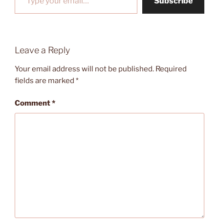
Subscribe
Leave a Reply
Your email address will not be published.
Required
fields are marked
*
Comment
*