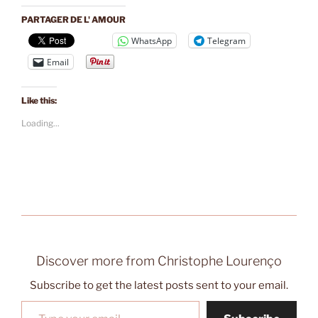
PARTAGER DE L' AMOUR
WhatsApp
Telegram
Email
Like this:
Loading...
Discover more from Christophe Lourenço
Subscribe to get the latest posts sent to your email.
Type your email…