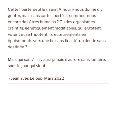
Cette liberté, seul le « saint Amour » nous donne d’y
goûter, mais sans cette liberté là, sommes-nous
encore des êtres humains ? Ou des organismes
craintifs, génétiquement modifiables, qui ergotent,
votent et se tripotent… d’écœurements en
épuisements vers une fin sans finalité, un destin sans
destinée ?
Mais qui sait ? Il n’y aura jamais d’aurore sans lumière,
sans le jour qui vient…
- Jean Yves Leloup, Mars 2022