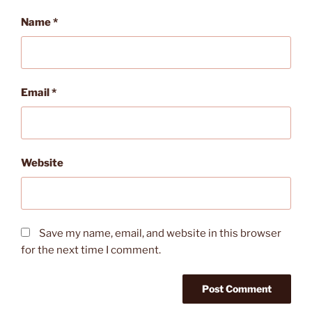
Name
*
Email
*
Website
Save my name, email, and website in this browser
for the next time I comment.