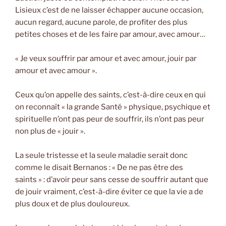
Lisieux c’est de ne laisser échapper aucune occasion,
aucun regard, aucune parole, de profiter des plus
petites choses et de les faire par amour, avec amour…
« Je veux souffrir par amour et avec amour, jouir par
amour et avec amour ».
Ceux qu’on appelle des saints, c’est-à-dire ceux en qui
on reconnaît « la grande Santé » physique, psychique et
spirituelle n’ont pas peur de souffrir, ils n’ont pas peur
non plus de « jouir ».
La seule tristesse et la seule maladie serait donc
comme le disait Bernanos : « De ne pas être des
saints » : d’avoir peur sans cesse de souffrir autant que
de jouir vraiment, c’est-à-dire éviter ce que la vie a de
plus doux et de plus douloureux.