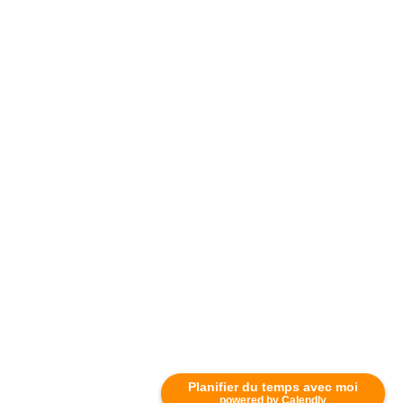
Planifier du temps avec moi
powered by Calendly