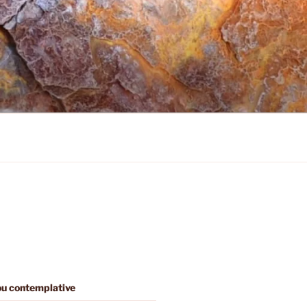
 ou contemplative