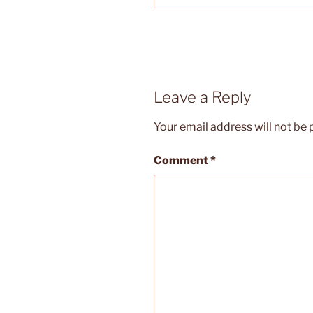
Leave a Reply
Your email address will not be 
Comment
*