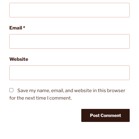
Email
*
Website
Save my name, email, and website in this browser
for the next time I comment.