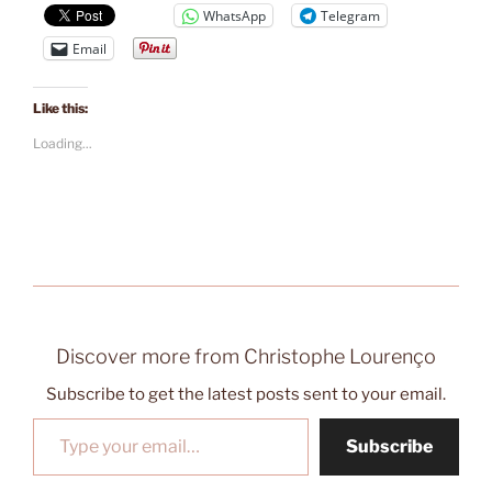
WhatsApp
Telegram
Email
Like this:
Loading...
Discover more from Christophe Lourenço
Subscribe to get the latest posts sent to your email.
Type your email…
Subscribe