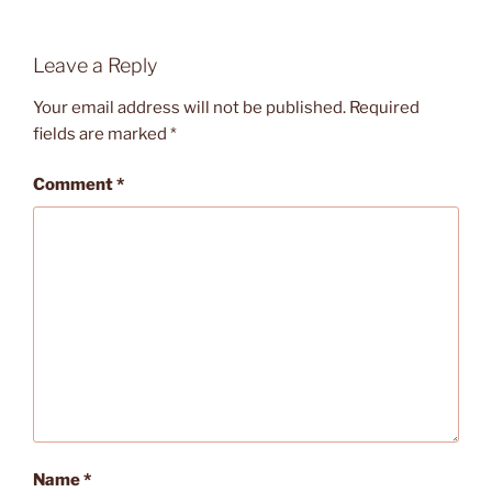
Leave a Reply
Your email address will not be published.
Required
fields are marked
*
Comment
*
Name
*