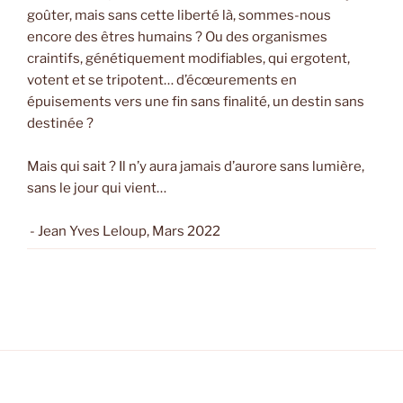
goûter, mais sans cette liberté là, sommes-nous
encore des êtres humains ? Ou des organismes
craintifs, génétiquement modifiables, qui ergotent,
votent et se tripotent… d’écœurements en
épuisements vers une fin sans finalité, un destin sans
destinée ?
Mais qui sait ? Il n’y aura jamais d’aurore sans lumière,
sans le jour qui vient…
- Jean Yves Leloup, Mars 2022