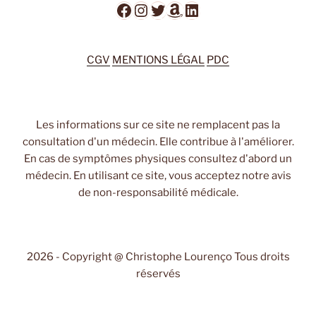
Facebook
Instagram
Twitter
Amazon
LinkedIn
CGV
MENTIONS LÉGAL
PDC
Les informations sur ce site ne remplacent pas la
consultation d'un médecin. Elle contribue à l'améliorer.
En cas de symptômes physiques consultez d'abord un
médecin. En utilisant ce site, vous acceptez notre avis
de non-responsabilité médicale.
2026 - Copyright @ Christophe Lourenço Tous droits
réservés