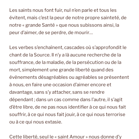
Les saints nous font fuir, nul n’en parle et tous les
évitent, mais c’est la peur de notre propre sainteté, de
notre « grande Santé » que nous subissons ainsi, la
peur d’aimer, de se perdre, de mourir…
Les verbes s’enchaînent, cascades où s’approfondit le
chant de la Source. Il n’y a là aucune recherche de la
souffrance, de la maladie, de la persécution ou de la
mort, simplement une grande liberté quand des
évènements désagréables ou agréables se présentent
à nous, en faire une occasion d’aimer encore et
davantage, sans s’y attacher, sans se rendre
dépendant ; dans un cas comme dans l’autre, il s’agit
d’être libre, de ne pas nous identifier à ce qui nous fait
souffrir, à ce qui nous fait jouir, à ce qui nous terrorise
ou à ce qui nous extasie.
Cette liberté, seul le « saint Amour » nous donne d’y