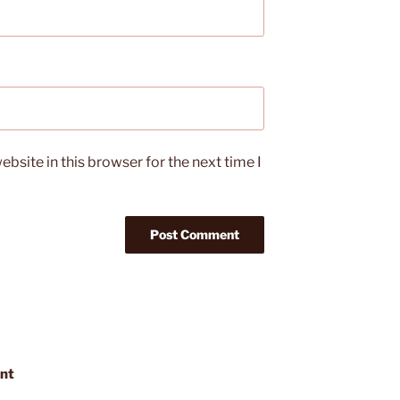
bsite in this browser for the next time I
nt