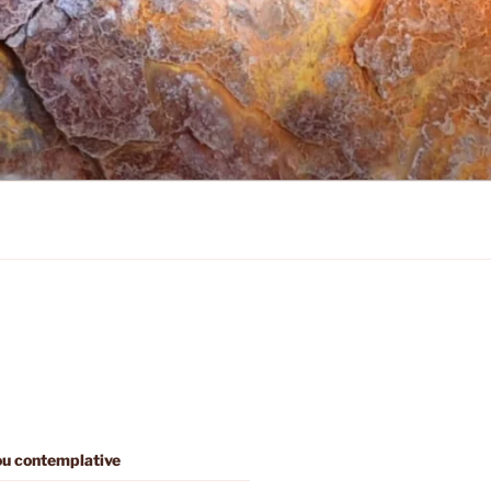
 ou contemplative