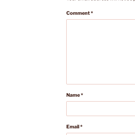
Comment
*
Name
*
Email
*