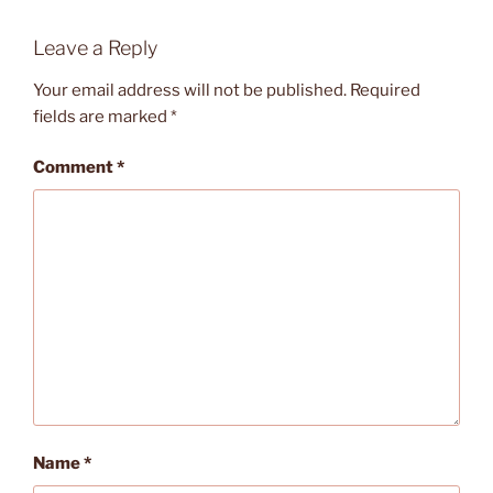
Leave a Reply
Your email address will not be published.
Required
fields are marked
*
Comment
*
Name
*