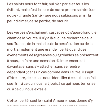
Les saints nous font fuir, nul n’en parle et tous les
évitent, mais c’est la peur de notre propre sainteté, de
notre « grande Santé » que nous subissons ainsi, la
peur d’aimer, de se perdre, de mourir…
Les verbes s’enchaînent, cascades où s’approfondit le
chant de la Source. Il n’y a là aucune recherche de la
souffrance, de la maladie, de la persécution ou de la
mort, simplement une grande liberté quand des
évènements désagréables ou agréables se présentent
à nous, en faire une occasion d’aimer encore et
davantage, sans s’y attacher, sans se rendre
dépendant ; dans un cas comme dans l’autre, il s’agit
d’être libre, de ne pas nous identifier à ce qui nous fait
souffrir, à ce qui nous fait jouir, à ce qui nous terrorise
ou à ce qui nous extasie.
Cette liberté, seul le « saint Amour » nous donne d’y