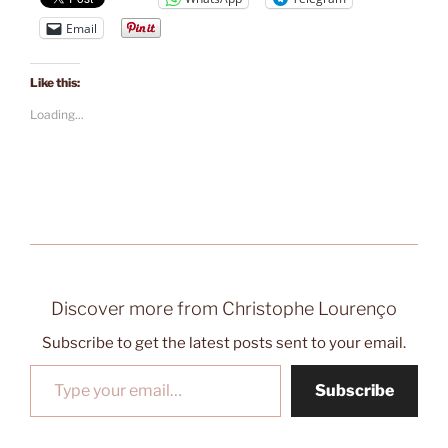
Email
Like this:
Loading...
Discover more from Christophe Lourenço
Subscribe to get the latest posts sent to your email.
Type your email…
Subscribe