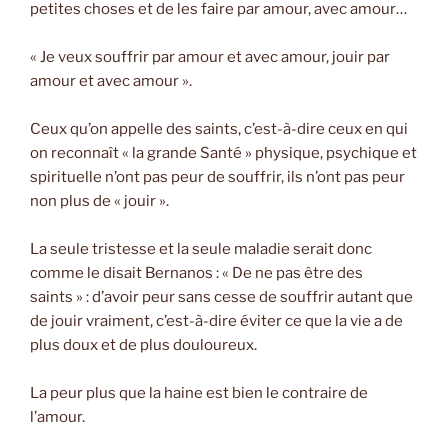
petites choses et de les faire par amour, avec amour…
« Je veux souffrir par amour et avec amour, jouir par
amour et avec amour ».
Ceux qu’on appelle des saints, c’est-à-dire ceux en qui
on reconnaît « la grande Santé » physique, psychique et
spirituelle n’ont pas peur de souffrir, ils n’ont pas peur
non plus de « jouir ».
La seule tristesse et la seule maladie serait donc
comme le disait Bernanos : « De ne pas être des
saints » : d’avoir peur sans cesse de souffrir autant que
de jouir vraiment, c’est-à-dire éviter ce que la vie a de
plus doux et de plus douloureux.
La peur plus que la haine est bien le contraire de
l’amour.