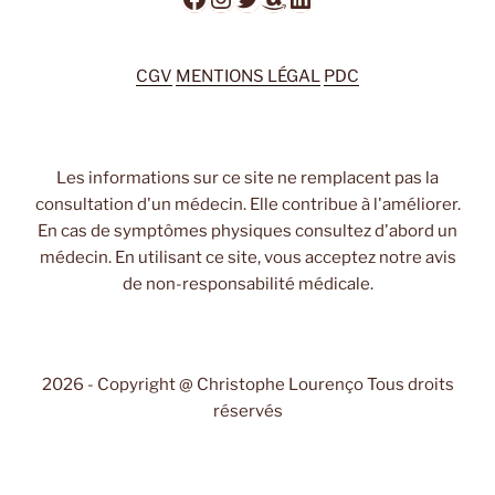
CGV
MENTIONS LÉGAL
PDC
Les informations sur ce site ne remplacent pas la
consultation d'un médecin. Elle contribue à l'améliorer.
En cas de symptômes physiques consultez d'abord un
médecin. En utilisant ce site, vous acceptez notre avis
de non-responsabilité médicale.
2026 - Copyright @ Christophe Lourenço Tous droits
réservés