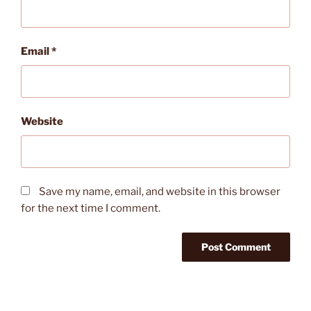
Email
*
Website
Save my name, email, and website in this browser
for the next time I comment.