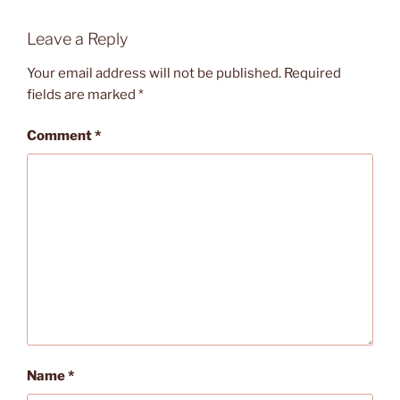
Leave a Reply
Your email address will not be published.
Required
fields are marked
*
Comment
*
Name
*