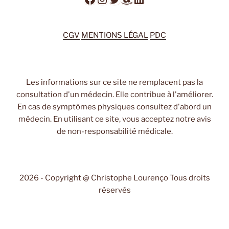
CGV
MENTIONS LÉGAL
PDC
Les informations sur ce site ne remplacent pas la
consultation d'un médecin. Elle contribue à l'améliorer.
En cas de symptômes physiques consultez d'abord un
médecin. En utilisant ce site, vous acceptez notre avis
de non-responsabilité médicale.
2026 - Copyright @ Christophe Lourenço Tous droits
réservés