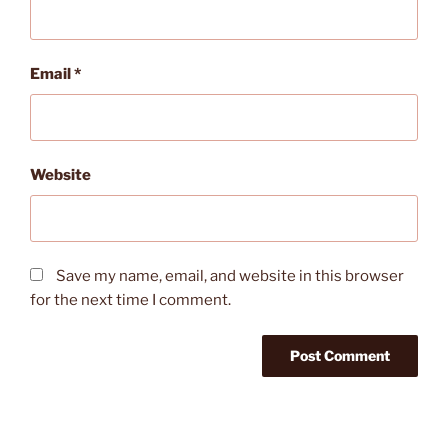
Email
*
Website
Save my name, email, and website in this browser
for the next time I comment.