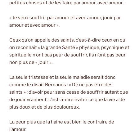
petites choses et de les faire par amour, avec amour…
« Je veux souffrir par amour et avec amour, jouir par
amour et avec amour ».
Ceux qu’on appelle des saints, c’est-à-dire ceux en qui
on reconnaît « la grande Santé » physique, psychique et
spirituelle n’ont pas peur de souffrir, ils n’ont pas peur
non plus de « jouir ».
La seule tristesse et la seule maladie serait donc
comme le disait Bernanos : « De ne pas être des
saints » : d’avoir peur sans cesse de souffrir autant que
de jouir vraiment, c’est-à-dire éviter ce que la vie a de
plus doux et de plus douloureux.
La peur plus que la haine est bien le contraire de
l’amour.