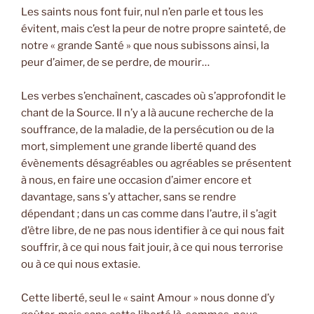
Les saints nous font fuir, nul n’en parle et tous les
évitent, mais c’est la peur de notre propre sainteté, de
notre « grande Santé » que nous subissons ainsi, la
peur d’aimer, de se perdre, de mourir…
Les verbes s’enchaînent, cascades où s’approfondit le
chant de la Source. Il n’y a là aucune recherche de la
souffrance, de la maladie, de la persécution ou de la
mort, simplement une grande liberté quand des
évènements désagréables ou agréables se présentent
à nous, en faire une occasion d’aimer encore et
davantage, sans s’y attacher, sans se rendre
dépendant ; dans un cas comme dans l’autre, il s’agit
d’être libre, de ne pas nous identifier à ce qui nous fait
souffrir, à ce qui nous fait jouir, à ce qui nous terrorise
ou à ce qui nous extasie.
Cette liberté, seul le « saint Amour » nous donne d’y