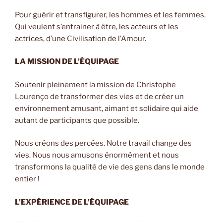
Pour guérir et transfigurer, les hommes et les femmes.
Qui veulent s’entrainer à être, les acteurs et les
actrices, d’une Civilisation de l’Amour.
LA MISSION DE L’ÉQUIPAGE
Soutenir pleinement la mission de Christophe
Lourenço de transformer des vies et de créer un
environnement amusant, aimant et solidaire qui aide
autant de participants que possible.
Nous créons des percées. Notre travail change des
vies. Nous nous amusons énormément et nous
transformons la qualité de vie des gens dans le monde
entier !
L’EXPÉRIENCE DE L’ÉQUIPAGE