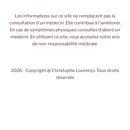
Les informations sur ce site ne remplacent pas la
consultation d'un médecin. Elle contribue à l'améliorer.
En cas de symptômes physiques consultez d'abord un
médecin. En utilisant ce site, vous acceptez notre avis
de non-responsabilité médicale.
2026 - Copyright @ Christophe Lourenço Tous droits
réservés