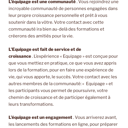
L’équipage est une communauté
. Vous rejoindrez une
incroyable communauté de personnes engagées dans
leur propre croissance personnelle et prêt à vous
soutenir dans la vôtre. Votre contact avec cette
communauté ira bien au-delà des formations et
créerons des amitiés pour la vie.
L’Equipage est fait de service et de
croissance
. L’expérience « Equipage » est conçue pour
que vous mettiez en pratique, ce que vous avez appris
lors de la formation, pour en faire une expérience de
vie, qui vous apporte, le succès. Votre contact avec les
autres membres de la communauté: « Equipage » et
les participants vous permet de poursuivre, votre
chemin de croissance et de participer également à
leurs transformations.
L’équipage est un engagement
. Vous arriverez avant,
les lancements des formations en ligne, pour préparer