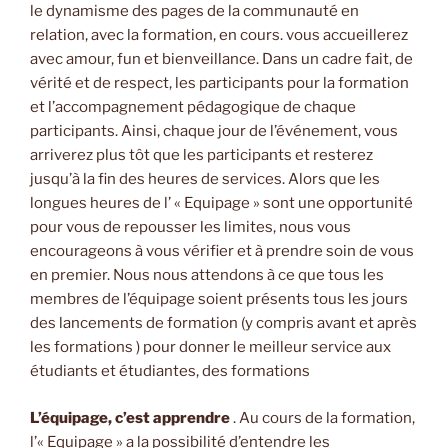
le dynamisme des pages de la communauté en
relation, avec la formation, en cours. vous accueillerez
avec amour, fun et bienveillance. Dans un cadre fait, de
vérité et de respect, les participants pour la formation
et l’accompagnement pédagogique de chaque
participants. Ainsi, chaque jour de l’événement, vous
arriverez plus tôt que les participants et resterez
jusqu’à la fin des heures de services. Alors que les
longues heures de l’ « Equipage » sont une opportunité
pour vous de repousser les limites, nous vous
encourageons à vous vérifier et à prendre soin de vous
en premier. Nous nous attendons à ce que tous les
membres de l’équipage soient présents tous les jours
des lancements de formation (y compris avant et après
les formations ) pour donner le meilleur service aux
étudiants et étudiantes, des formations
L’équipage, c’est apprendre
. Au cours de la formation,
l’« Equipage » a la possibilité d’entendre les