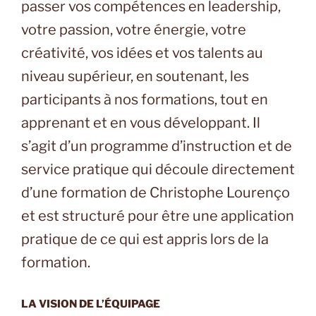
passer vos compétences en leadership,
votre passion, votre énergie, votre
créativité, vos idées et vos talents au
niveau supérieur, en soutenant, les
participants à nos formations, tout en
apprenant et en vous développant. Il
s’agit d’un programme d’instruction et de
service pratique qui découle directement
d’une formation de Christophe Lourenço
et est structuré pour être une application
pratique de ce qui est appris lors de la
formation.
LA VISION DE L’ÉQUIPAGE