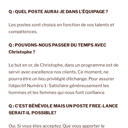
Q : QUEL POSTE AURAI-JE DANS L’ÉQUIPAGE ?
Les postes sont choisis en fonction de vos talents et
compétences.
Q : POUVONS-NOUS PASSER DU TEMPS AVEC
Christophe ?
Le but en or, de Christophe, dans un programme est de
servir avec excellence nos clients. Ce moment, ne
pourra être un lieu privilégié d’échange. Pour assurer
l’objectif Numéro 1 : Satisfaire généreusement les
hommes et les femmes qui nous font confiance
Q : C’EST BÉNÉVOLE MAIS UN POSTE FREE-LANCE
SERAIT-IL POSSIBLE?
Oui. Si vous êtes acceptez. Que vous apporter le