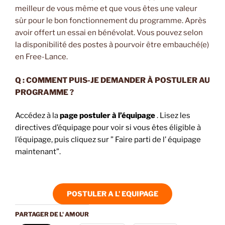
meilleur de vous même et que vous êtes une valeur
sûr pour le bon fonctionnement du programme. Après
avoir offert un essai en bénévolat. Vous pouvez selon
la disponibilité des postes à pourvoir être embauché(e)
en Free-Lance.
Q : COMMENT PUIS-JE DEMANDER À POSTULER AU
PROGRAMME ?
Accédez à la
page postuler à l’équipage
. Lisez les
directives d’équipage pour voir si vous êtes éligible à
l’équipage, puis cliquez sur ” Faire parti de l’ équipage
maintenant”.
POSTULER A L’ EQUIPAGE
PARTAGER DE L' AMOUR