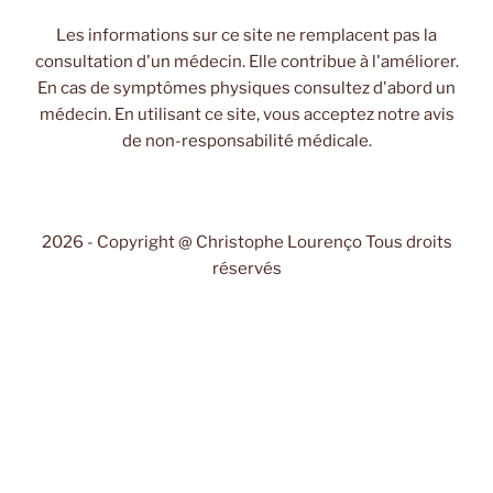
Les informations sur ce site ne remplacent pas la
consultation d'un médecin. Elle contribue à l'améliorer.
En cas de symptômes physiques consultez d'abord un
médecin. En utilisant ce site, vous acceptez notre avis
de non-responsabilité médicale.
2026 - Copyright @ Christophe Lourenço Tous droits
réservés