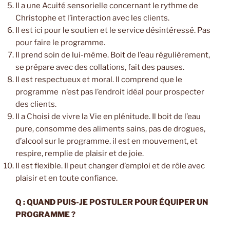
Il a une Acuité sensorielle concernant le rythme de
Christophe et l’interaction avec les clients.
Il est ici pour le soutien et le service désintéressé. Pas
pour faire le programme.
Il prend soin de lui-même. Boit de l’eau régulièrement,
se prépare avec des collations, fait des pauses.
Il est respectueux et moral. Il comprend que le
programme n’est pas l’endroit idéal pour prospecter
des clients.
Il a Choisi de vivre la Vie en plénitude. Il boit de l’eau
pure, consomme des aliments sains, pas de drogues,
d’alcool sur le programme. il est en mouvement, et
respire, remplie de plaisir et de joie.
Il est flexible. Il peut changer d’emploi et de rôle avec
plaisir et en toute confiance.
Q : QUAND PUIS-JE POSTULER POUR ÉQUIPER UN
PROGRAMME ?