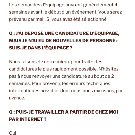
Les demandes d’équipage ouvrent généralement 4
semaines avant le début d’un événement. Vous serez
prévenu par mail. Si vous avez été sélectionné
Q : J’AI DÉPOSÉ UNE CANDIDATURE D’ÉQUIPAGE,
MAIS JE N’AI EU DE NOUVELLES DE PERSONNE :
SUIS-JE DANS L’ÉQUIPAGE ?
Nous faisons de notre mieux pour traiter les
candidatures le plus rapidement possible. N’hésitez
pas à nous renvoyer une candidature au bout de 2
semaines. Pour prévenir, les erreurs techniques
informatiques possible, dont nous nous excusons, par
avance.
Q : PUIS-JE TRAVAILLER A PARTIR DE CHEZ MOI
PAR INTERNET ?
Oui