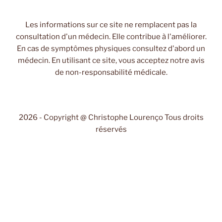
Les informations sur ce site ne remplacent pas la
consultation d'un médecin. Elle contribue à l'améliorer.
En cas de symptômes physiques consultez d'abord un
médecin. En utilisant ce site, vous acceptez notre avis
de non-responsabilité médicale.
2026 - Copyright @ Christophe Lourenço Tous droits
réservés