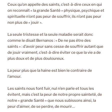
Ceux qu’on appelle des saints, c’est-à-dire ceux en qui
on reconnaît « la grande Santé » physique, psychique et
spirituelle n’ont pas peur de souffrir, ils n’ont pas peur
non plus de « jouir ».
La seule tristesse et la seule maladie serait donc
comme le disait Bernanos : « De ne pas être des
saints » : d’avoir peur sans cesse de souffrir autant que
de jouir vraiment, c’est-à-dire éviter ce que la vie a de
plus doux et de plus douloureux.
La peur plus que la haine est bien le contraire de
l’amour.
Les saints nous font fuir, nul n’en parle et tous les
évitent, mais c’est la peur de notre propre sainteté, de
notre « grande Santé » que nous subissons ainsi, la
peur d’aimer, de se perdre, de mourir…