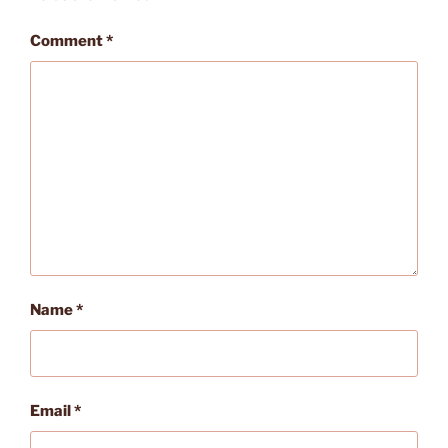
Comment
*
Name
*
Email
*