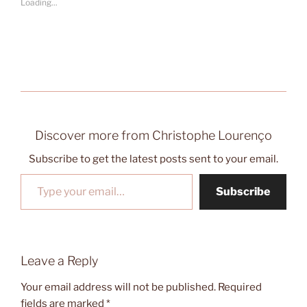
Loading...
Discover more from Christophe Lourenço
Subscribe to get the latest posts sent to your email.
Type your email…
Subscribe
Leave a Reply
Your email address will not be published.
Required
fields are marked
*