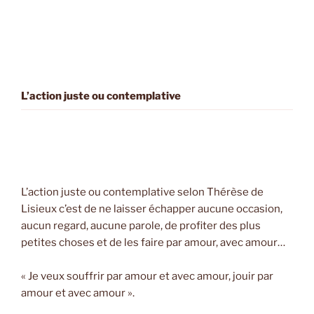
L’action juste ou contemplative
L’action juste ou contemplative selon Thérèse de
Lisieux c’est de ne laisser échapper aucune occasion,
aucun regard, aucune parole, de profiter des plus
petites choses et de les faire par amour, avec amour…
« Je veux souffrir par amour et avec amour, jouir par
amour et avec amour ».