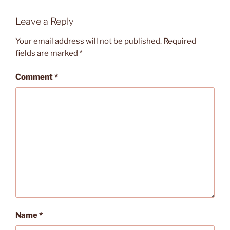
Leave a Reply
Your email address will not be published.
Required
fields are marked
*
Comment
*
Name
*