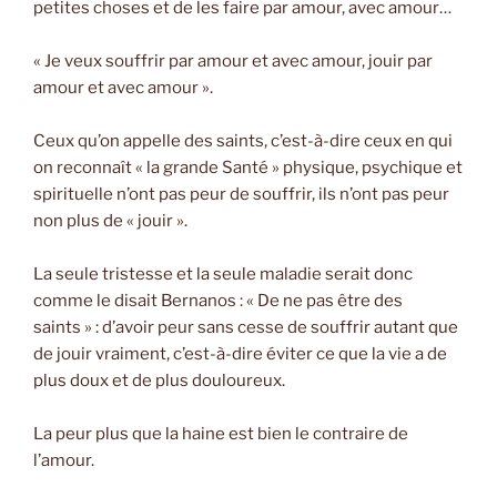
petites choses et de les faire par amour, avec amour…
« Je veux souffrir par amour et avec amour, jouir par
amour et avec amour ».
Ceux qu’on appelle des saints, c’est-à-dire ceux en qui
on reconnaît « la grande Santé » physique, psychique et
spirituelle n’ont pas peur de souffrir, ils n’ont pas peur
non plus de « jouir ».
La seule tristesse et la seule maladie serait donc
comme le disait Bernanos : « De ne pas être des
saints » : d’avoir peur sans cesse de souffrir autant que
de jouir vraiment, c’est-à-dire éviter ce que la vie a de
plus doux et de plus douloureux.
La peur plus que la haine est bien le contraire de
l’amour.