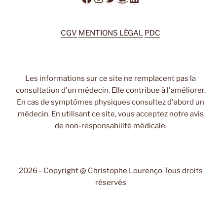
CGV
MENTIONS LÉGAL
PDC
Les informations sur ce site ne remplacent pas la
consultation d'un médecin. Elle contribue à l'améliorer.
En cas de symptômes physiques consultez d'abord un
médecin. En utilisant ce site, vous acceptez notre avis
de non-responsabilité médicale.
2026 - Copyright @ Christophe Lourenço Tous droits
réservés