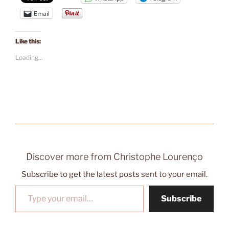
Email
Like this:
Loading...
Discover more from Christophe Lourenço
Subscribe to get the latest posts sent to your email.
Type your email…
Subscribe