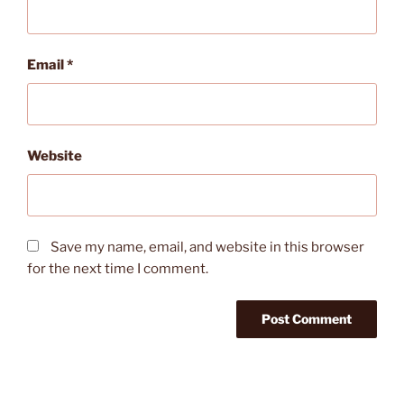
Email
*
Website
Save my name, email, and website in this browser
for the next time I comment.