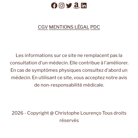
Facebook
Instagram
Twitter
Amazon
LinkedIn
CGV
MENTIONS LÉGAL
PDC
Les informations sur ce site ne remplacent pas la
consultation d'un médecin. Elle contribue à l'améliorer.
En cas de symptômes physiques consultez d'abord un
médecin. En utilisant ce site, vous acceptez notre avis
de non-responsabilité médicale.
2026 - Copyright @ Christophe Lourenço Tous droits
réservés