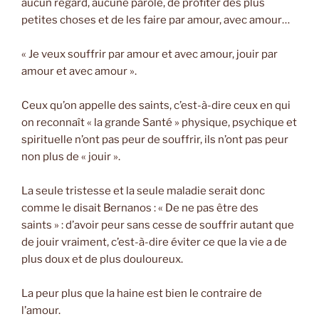
aucun regard, aucune parole, de profiter des plus
petites choses et de les faire par amour, avec amour…
« Je veux souffrir par amour et avec amour, jouir par
amour et avec amour ».
Ceux qu’on appelle des saints, c’est-à-dire ceux en qui
on reconnaît « la grande Santé » physique, psychique et
spirituelle n’ont pas peur de souffrir, ils n’ont pas peur
non plus de « jouir ».
La seule tristesse et la seule maladie serait donc
comme le disait Bernanos : « De ne pas être des
saints » : d’avoir peur sans cesse de souffrir autant que
de jouir vraiment, c’est-à-dire éviter ce que la vie a de
plus doux et de plus douloureux.
La peur plus que la haine est bien le contraire de
l’amour.