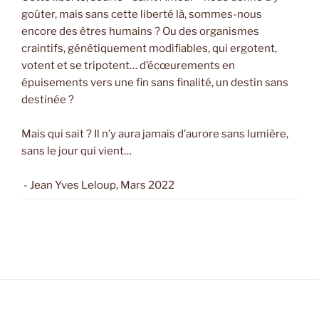
goûter, mais sans cette liberté là, sommes-nous
encore des êtres humains ? Ou des organismes
craintifs, génétiquement modifiables, qui ergotent,
votent et se tripotent… d’écœurements en
épuisements vers une fin sans finalité, un destin sans
destinée ?
Mais qui sait ? Il n’y aura jamais d’aurore sans lumière,
sans le jour qui vient…
- Jean Yves Leloup, Mars 2022