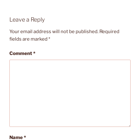
Leave a Reply
Your email address will not be published.
Required
fields are marked
*
Comment
*
Name
*