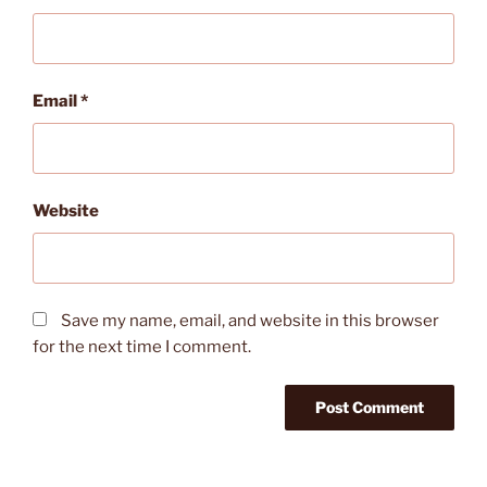
Email
*
Website
Save my name, email, and website in this browser
for the next time I comment.