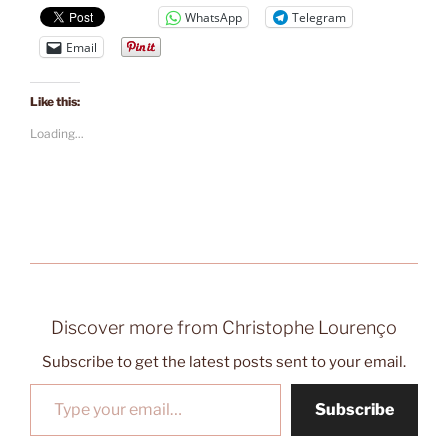
WhatsApp
Telegram
Email
Like this:
Loading...
Discover more from Christophe Lourenço
Subscribe to get the latest posts sent to your email.
Type your email…
Subscribe