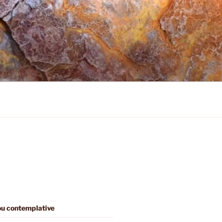
 ou contemplative