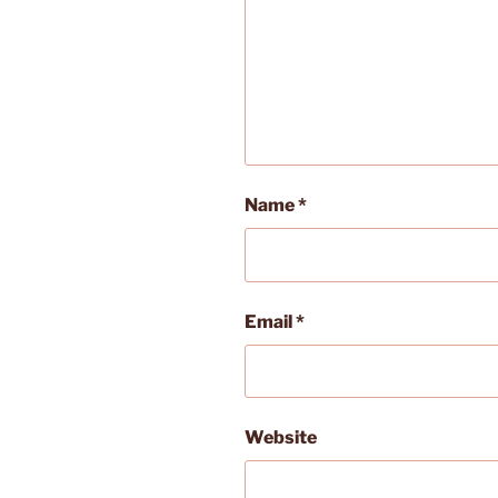
Name
*
Email
*
Website