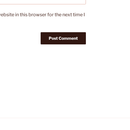
bsite in this browser for the next time I