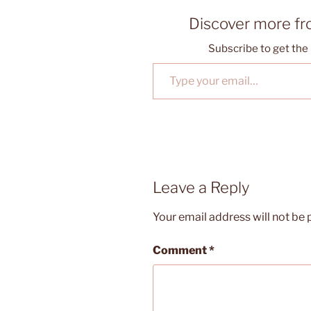
Discover more f
Subscribe to get the 
Type your email…
Leave a Reply
Your email address will not be 
Comment
*