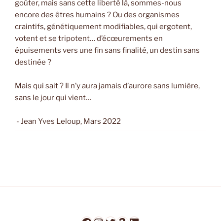
goûter, mais sans cette liberté là, sommes-nous
encore des êtres humains ? Ou des organismes
craintifs, génétiquement modifiables, qui ergotent,
votent et se tripotent… d’écœurements en
épuisements vers une fin sans finalité, un destin sans
destinée ?
Mais qui sait ? Il n’y aura jamais d’aurore sans lumière,
sans le jour qui vient…
- Jean Yves Leloup, Mars 2022