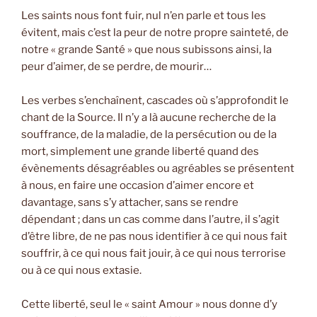
Les saints nous font fuir, nul n’en parle et tous les
évitent, mais c’est la peur de notre propre sainteté, de
notre « grande Santé » que nous subissons ainsi, la
peur d’aimer, de se perdre, de mourir…
Les verbes s’enchaînent, cascades où s’approfondit le
chant de la Source. Il n’y a là aucune recherche de la
souffrance, de la maladie, de la persécution ou de la
mort, simplement une grande liberté quand des
évènements désagréables ou agréables se présentent
à nous, en faire une occasion d’aimer encore et
davantage, sans s’y attacher, sans se rendre
dépendant ; dans un cas comme dans l’autre, il s’agit
d’être libre, de ne pas nous identifier à ce qui nous fait
souffrir, à ce qui nous fait jouir, à ce qui nous terrorise
ou à ce qui nous extasie.
Cette liberté, seul le « saint Amour » nous donne d’y