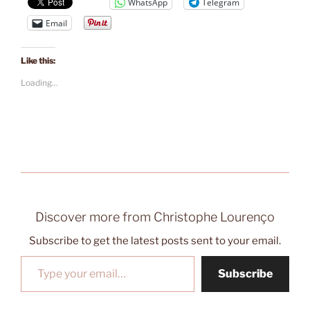
WhatsApp
Telegram
Email
Like this:
Loading...
Discover more from Christophe Lourenço
Subscribe to get the latest posts sent to your email.
Type your email…
Subscribe