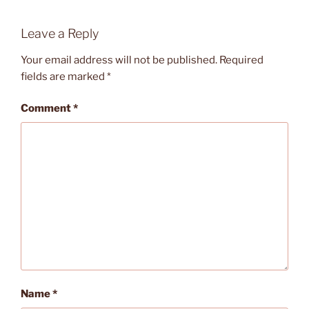
Leave a Reply
Your email address will not be published.
Required
fields are marked
*
Comment
*
Name
*