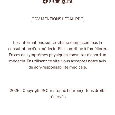
Facebook
Instagram
Twitter
Amazon
LinkedIn
CGV
MENTIONS LÉGAL
PDC
Les informations sur ce site ne remplacent pas la
consultation d'un médecin. Elle contribue à l'améliorer.
En cas de symptômes physiques consultez d'abord un
médecin. En utilisant ce site, vous acceptez notre avis
de non-responsabilité médicale.
2026 - Copyright @ Christophe Lourenço Tous droits
réservés