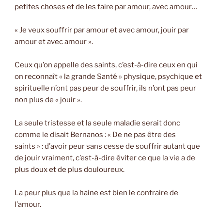
petites choses et de les faire par amour, avec amour…
« Je veux souffrir par amour et avec amour, jouir par
amour et avec amour ».
Ceux qu’on appelle des saints, c’est-à-dire ceux en qui
on reconnaît « la grande Santé » physique, psychique et
spirituelle n’ont pas peur de souffrir, ils n’ont pas peur
non plus de « jouir ».
La seule tristesse et la seule maladie serait donc
comme le disait Bernanos : « De ne pas être des
saints » : d’avoir peur sans cesse de souffrir autant que
de jouir vraiment, c’est-à-dire éviter ce que la vie a de
plus doux et de plus douloureux.
La peur plus que la haine est bien le contraire de
l’amour.