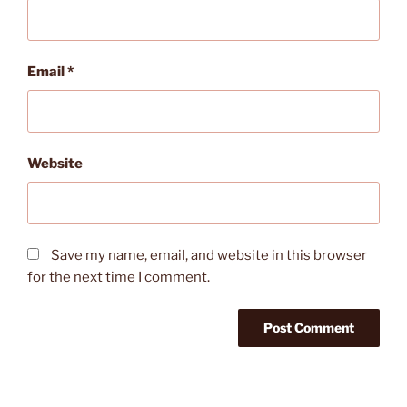
Email
*
Website
Save my name, email, and website in this browser
for the next time I comment.