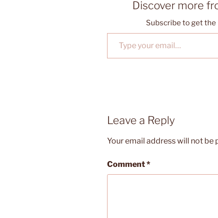
Discover more f
Subscribe to get the 
Type your email…
Leave a Reply
Your email address will not be 
Comment
*