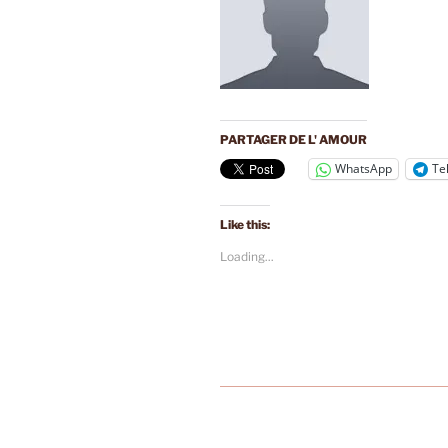
PARTAGER DE L' AMOUR
WhatsApp
Te
Like this:
Loading...