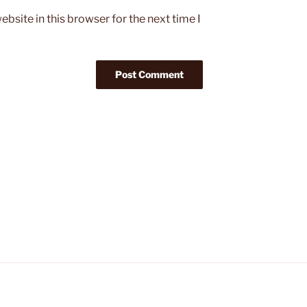
bsite in this browser for the next time I