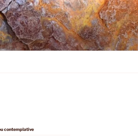
 ou contemplative