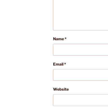
Name
*
Email
*
Website