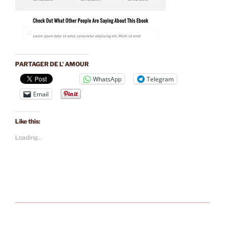
PARTAGER DE L' AMOUR
WhatsApp
Telegram
Email
Like this:
Loading...