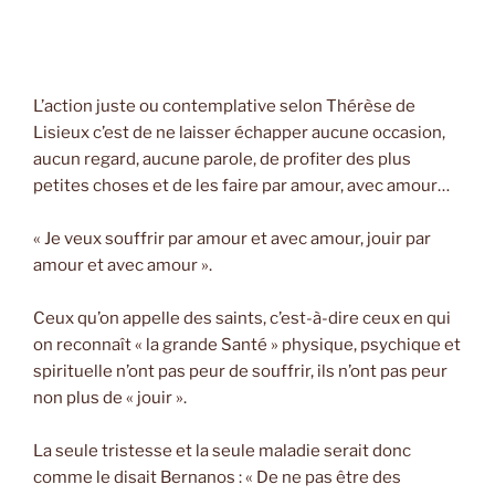
L’action juste ou contemplative selon Thérèse de
Lisieux c’est de ne laisser échapper aucune occasion,
aucun regard, aucune parole, de profiter des plus
petites choses et de les faire par amour, avec amour…
« Je veux souffrir par amour et avec amour, jouir par
amour et avec amour ».
Ceux qu’on appelle des saints, c’est-à-dire ceux en qui
on reconnaît « la grande Santé » physique, psychique et
spirituelle n’ont pas peur de souffrir, ils n’ont pas peur
non plus de « jouir ».
La seule tristesse et la seule maladie serait donc
comme le disait Bernanos : « De ne pas être des