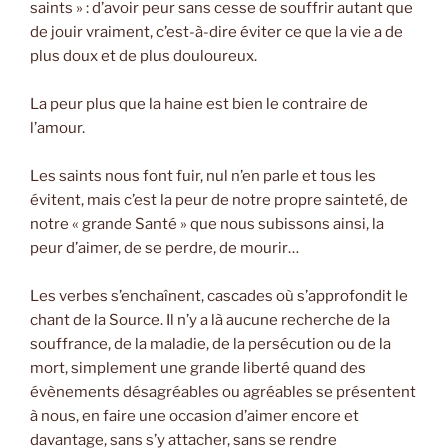
saints » : d’avoir peur sans cesse de souffrir autant que
de jouir vraiment, c’est-à-dire éviter ce que la vie a de
plus doux et de plus douloureux.
La peur plus que la haine est bien le contraire de
l’amour.
Les saints nous font fuir, nul n’en parle et tous les
évitent, mais c’est la peur de notre propre sainteté, de
notre « grande Santé » que nous subissons ainsi, la
peur d’aimer, de se perdre, de mourir…
Les verbes s’enchaînent, cascades où s’approfondit le
chant de la Source. Il n’y a là aucune recherche de la
souffrance, de la maladie, de la persécution ou de la
mort, simplement une grande liberté quand des
évènements désagréables ou agréables se présentent
à nous, en faire une occasion d’aimer encore et
davantage, sans s’y attacher, sans se rendre