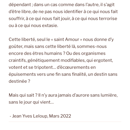
dépendant ; dans un cas comme dans l’autre, il s’agit
d’être libre, de ne pas nous identifier à ce qui nous fait
souffrir, à ce qui nous fait jouir, à ce qui nous terrorise
ou à ce qui nous extasie.
Cette liberté, seul le « saint Amour » nous donne d’y
goûter, mais sans cette liberté là, sommes-nous
encore des êtres humains ? Ou des organismes
craintifs, génétiquement modifiables, qui ergotent,
votent et se tripotent… d’écœurements en
épuisements vers une fin sans finalité, un destin sans
destinée ?
Mais qui sait ? Il n’y aura jamais d’aurore sans lumière,
sans le jour qui vient…
- Jean Yves Leloup, Mars 2022