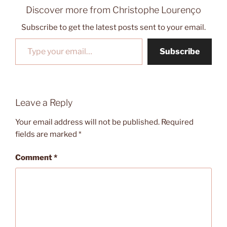
Discover more from Christophe Lourenço
Subscribe to get the latest posts sent to your email.
Type your email…
Subscribe
Leave a Reply
Your email address will not be published.
Required
fields are marked
*
Comment
*