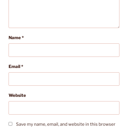
Name
*
Email
*
Website
Save my name, email, and website in this browser