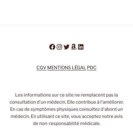
Facebook
Instagram
Twitter
Amazon
LinkedIn
CGV
MENTIONS LÉGAL
PDC
Les informations sur ce site ne remplacent pas la
consultation d'un médecin. Elle contribue à l'améliorer.
En cas de symptômes physiques consultez d'abord un
médecin. En utilisant ce site, vous acceptez notre avis
de non-responsabilité médicale.