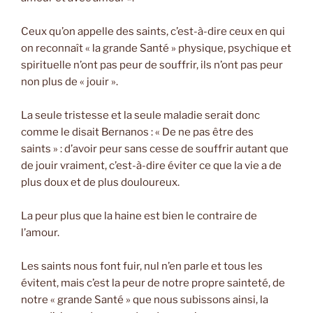
Ceux qu’on appelle des saints, c’est-à-dire ceux en qui
on reconnaît « la grande Santé » physique, psychique et
spirituelle n’ont pas peur de souffrir, ils n’ont pas peur
non plus de « jouir ».
La seule tristesse et la seule maladie serait donc
comme le disait Bernanos : « De ne pas être des
saints » : d’avoir peur sans cesse de souffrir autant que
de jouir vraiment, c’est-à-dire éviter ce que la vie a de
plus doux et de plus douloureux.
La peur plus que la haine est bien le contraire de
l’amour.
Les saints nous font fuir, nul n’en parle et tous les
évitent, mais c’est la peur de notre propre sainteté, de
notre « grande Santé » que nous subissons ainsi, la