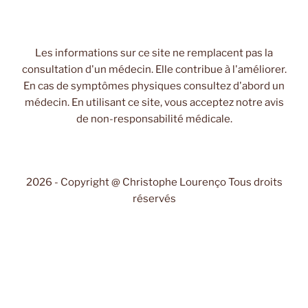
Les informations sur ce site ne remplacent pas la
consultation d'un médecin. Elle contribue à l'améliorer.
En cas de symptômes physiques consultez d'abord un
médecin. En utilisant ce site, vous acceptez notre avis
de non-responsabilité médicale.
2026 - Copyright @ Christophe Lourenço Tous droits
réservés