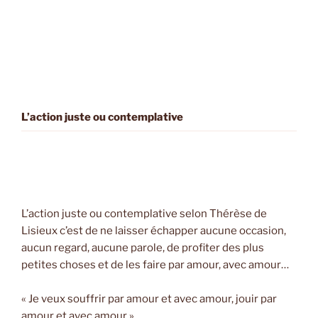
L’action juste ou contemplative
L’action juste ou contemplative selon Thérèse de
Lisieux c’est de ne laisser échapper aucune occasion,
aucun regard, aucune parole, de profiter des plus
petites choses et de les faire par amour, avec amour…
« Je veux souffrir par amour et avec amour, jouir par
amour et avec amour ».