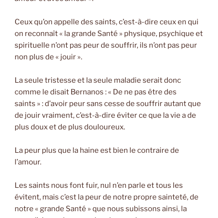
Ceux qu’on appelle des saints, c’est-à-dire ceux en qui
on reconnaît « la grande Santé » physique, psychique et
spirituelle n’ont pas peur de souffrir, ils n’ont pas peur
non plus de « jouir ».
La seule tristesse et la seule maladie serait donc
comme le disait Bernanos : « De ne pas être des
saints » : d’avoir peur sans cesse de souffrir autant que
de jouir vraiment, c’est-à-dire éviter ce que la vie a de
plus doux et de plus douloureux.
La peur plus que la haine est bien le contraire de
l’amour.
Les saints nous font fuir, nul n’en parle et tous les
évitent, mais c’est la peur de notre propre sainteté, de
notre « grande Santé » que nous subissons ainsi, la