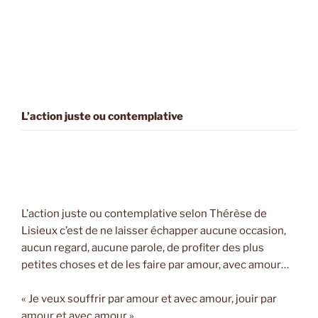
L’action juste ou contemplative
L’action juste ou contemplative selon Thérèse de
Lisieux c’est de ne laisser échapper aucune occasion,
aucun regard, aucune parole, de profiter des plus
petites choses et de les faire par amour, avec amour…
« Je veux souffrir par amour et avec amour, jouir par
amour et avec amour ».