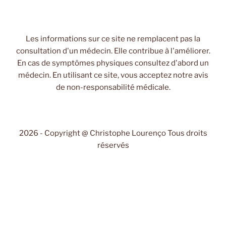
Les informations sur ce site ne remplacent pas la
consultation d'un médecin. Elle contribue à l'améliorer.
En cas de symptômes physiques consultez d'abord un
médecin. En utilisant ce site, vous acceptez notre avis
de non-responsabilité médicale.
2026 - Copyright @ Christophe Lourenço Tous droits
réservés