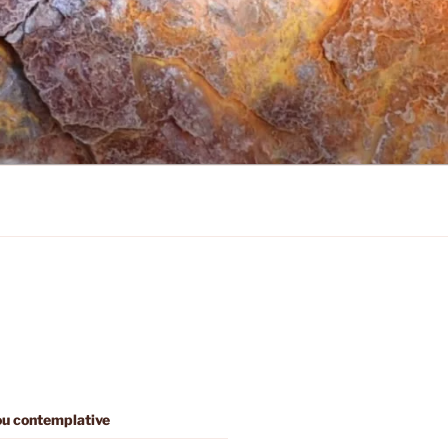
 ou contemplative