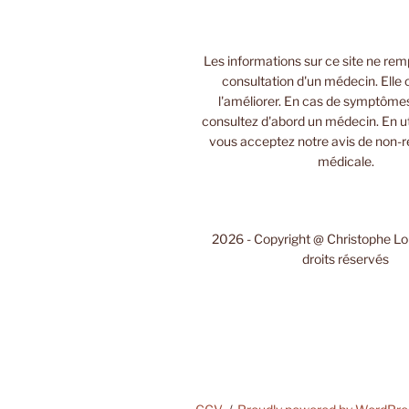
Les informations sur ce site ne rem
consultation d'un médecin. Elle 
l'améliorer. En cas de symptôme
consultez d'abord un médecin. En uti
vous acceptez notre avis de non-r
médicale.
2026 - Copyright @ Christophe L
droits réservés