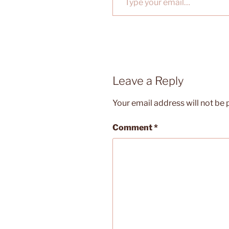
Leave a Reply
Your email address will not be 
Comment
*