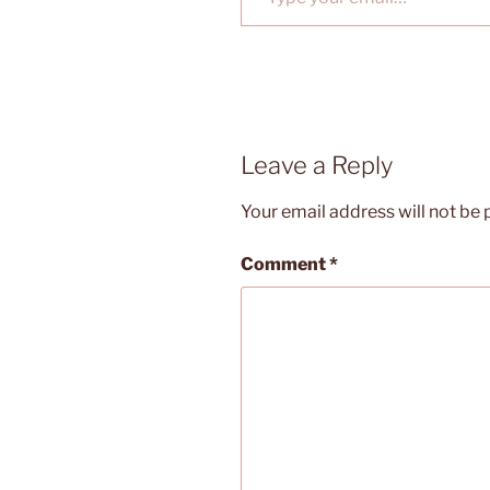
Leave a Reply
Your email address will not be 
Comment
*