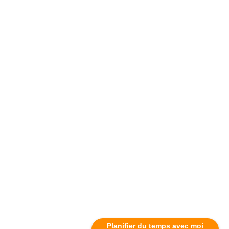
Planifier du temps avec moi