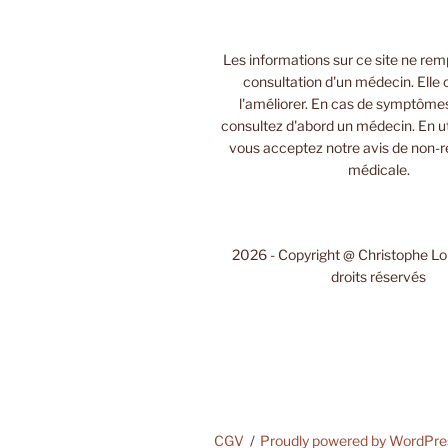
Les informations sur ce site ne rem
consultation d'un médecin. Elle 
l'améliorer. En cas de symptôme
consultez d'abord un médecin. En uti
vous acceptez notre avis de non-r
médicale.
2026 - Copyright @ Christophe L
droits réservés
CGV
Proudly powered by WordPre