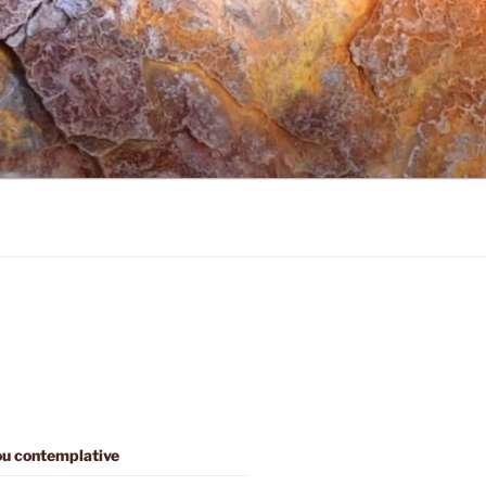
 ou contemplative