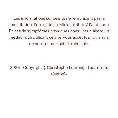
Les informations sur ce site ne remplacent pas la
consultation d'un médecin. Elle contribue à l'améliorer.
En cas de symptômes physiques consultez d'abord un
médecin. En utilisant ce site, vous acceptez notre avis
de non-responsabilité médicale.
2026 - Copyright @ Christophe Lourenço Tous droits
réservés