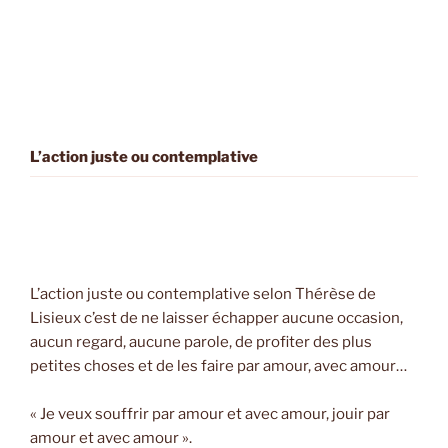
L’action juste ou contemplative
L’action juste ou contemplative selon Thérèse de
Lisieux c’est de ne laisser échapper aucune occasion,
aucun regard, aucune parole, de profiter des plus
petites choses et de les faire par amour, avec amour…
« Je veux souffrir par amour et avec amour, jouir par
amour et avec amour ».