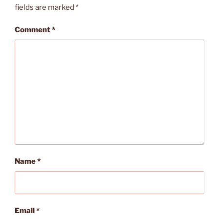
fields are marked
*
Comment
*
Name
*
Email
*