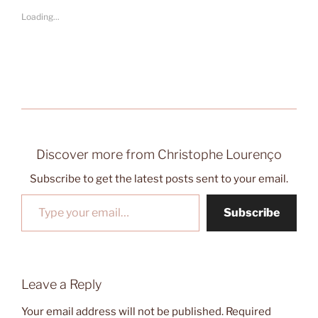
Loading...
Discover more from Christophe Lourenço
Subscribe to get the latest posts sent to your email.
Type your email…
Subscribe
Leave a Reply
Your email address will not be published.
Required