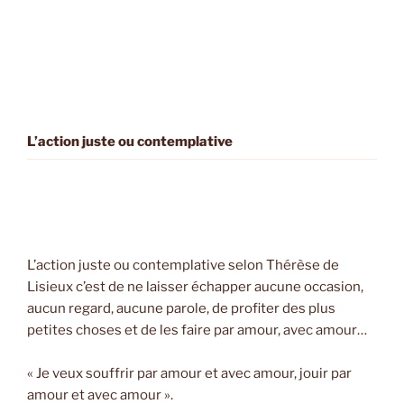
L’action juste ou contemplative
L’action juste ou contemplative selon Thérèse de
Lisieux c’est de ne laisser échapper aucune occasion,
aucun regard, aucune parole, de profiter des plus
petites choses et de les faire par amour, avec amour…
« Je veux souffrir par amour et avec amour, jouir par
amour et avec amour ».