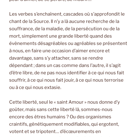
Les verbes s’enchaînent, cascades où s’approfondit le
chant de la Source. Il n’y a là aucune recherche de la
souffrance, de la maladie, de la persécution ou de la
mort, simplement une grande liberté quand des
évènements désagréables ou agréables se présentent
à nous, en faire une occasion d’aimer encore et
davantage, sans s’y attacher, sans se rendre
dépendant ; dans un cas comme dans l’autre, il s’agit
d’être libre, de ne pas nous identifier à ce qui nous fait
souffrir, à ce qui nous fait jouir, à ce qui nous terrorise
ou à ce qui nous extasie.
Cette liberté, seul le « saint Amour » nous donne d’y
goûter, mais sans cette liberté là, sommes-nous
encore des êtres humains ? Ou des organismes
craintifs, génétiquement modifiables, qui ergotent,
votent et se tripotent… d’écœurements en