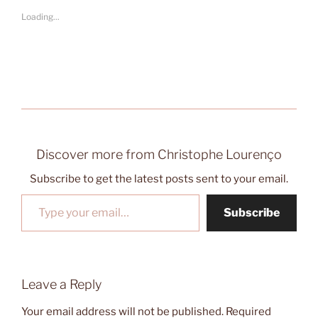
Loading...
Discover more from Christophe Lourenço
Subscribe to get the latest posts sent to your email.
Type your email…
Subscribe
Leave a Reply
Your email address will not be published.
Required