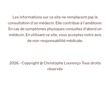
Les informations sur ce site ne remplacent pas la
consultation d'un médecin. Elle contribue à l'améliorer.
En cas de symptômes physiques consultez d'abord un
médecin. En utilisant ce site, vous acceptez notre avis
de non-responsabilité médicale.
2026 - Copyright @ Christophe Lourenço Tous droits
réservés