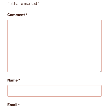
fields are marked
*
Comment
*
Name
*
Email
*