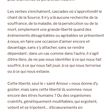
Les verbes s’enchaînent, cascades où s’approfondit le
chant de la Source. Il n’y a là aucune recherche de la
souffrance, de la maladie, de la persécution ou de la
mort, simplement une grande liberté quand des
évènements désagréables ou agréables se présentent
à nous, en faire une occasion d’aimer encore et
davantage, sans s’y attacher, sans se rendre
dépendant ; dans un cas comme dans l’autre, il s’agit
d’être libre, de ne pas nous identifier à ce qui nous fait
souffrir, à ce qui nous fait jouir, à ce qui nous terrorise
ou à ce qui nous extasie.
Cette liberté, seul le « saint Amour » nous donne d’y
goûter, mais sans cette liberté là, sommes-nous
encore des êtres humains ? Ou des organismes
craintifs, génétiquement modifiables, qui ergotent,
votent et se tripotent… d’écœurements en