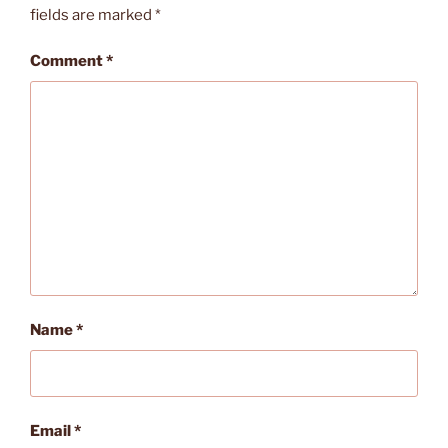
fields are marked
*
Comment
*
Name
*
Email
*