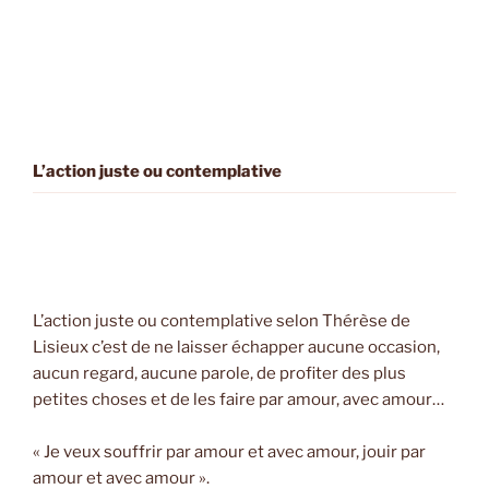
L’action juste ou contemplative
L’action juste ou contemplative selon Thérèse de
Lisieux c’est de ne laisser échapper aucune occasion,
aucun regard, aucune parole, de profiter des plus
petites choses et de les faire par amour, avec amour…
« Je veux souffrir par amour et avec amour, jouir par
amour et avec amour ».