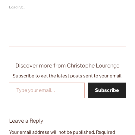
Loading...
Discover more from Christophe Lourenço
Subscribe to get the latest posts sent to your email.
Type your email…
Subscribe
Leave a Reply
Your email address will not be published.
Required