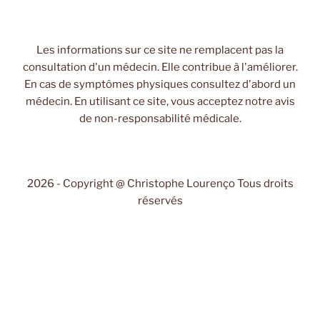
Les informations sur ce site ne remplacent pas la
consultation d'un médecin. Elle contribue à l'améliorer.
En cas de symptômes physiques consultez d'abord un
médecin. En utilisant ce site, vous acceptez notre avis
de non-responsabilité médicale.
2026 - Copyright @ Christophe Lourenço Tous droits
réservés