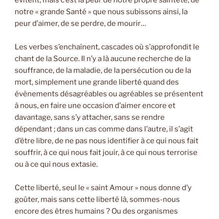
notre « grande Santé » que nous subissons ainsi, la
peur d’aimer, de se perdre, de mourir…
Les verbes s’enchaînent, cascades où s’approfondit le
chant de la Source. Il n’y a là aucune recherche de la
souffrance, de la maladie, de la persécution ou de la
mort, simplement une grande liberté quand des
évènements désagréables ou agréables se présentent
à nous, en faire une occasion d’aimer encore et
davantage, sans s’y attacher, sans se rendre
dépendant ; dans un cas comme dans l’autre, il s’agit
d’être libre, de ne pas nous identifier à ce qui nous fait
souffrir, à ce qui nous fait jouir, à ce qui nous terrorise
ou à ce qui nous extasie.
Cette liberté, seul le « saint Amour » nous donne d’y
goûter, mais sans cette liberté là, sommes-nous
encore des êtres humains ? Ou des organismes