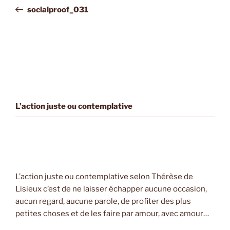
navigation
Post
socialproof_031
L’action juste ou contemplative
L’action juste ou contemplative selon Thérèse de
Lisieux c’est de ne laisser échapper aucune occasion,
aucun regard, aucune parole, de profiter des plus
petites choses et de les faire par amour, avec amour…