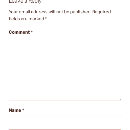
Leave a Reply
Your email address will not be published.
Required
fields are marked
*
Comment
*
Name
*