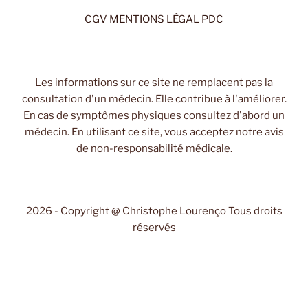
CGV
MENTIONS LÉGAL
PDC
Les informations sur ce site ne remplacent pas la
consultation d'un médecin. Elle contribue à l'améliorer.
En cas de symptômes physiques consultez d'abord un
médecin. En utilisant ce site, vous acceptez notre avis
de non-responsabilité médicale.
2026 - Copyright @ Christophe Lourenço Tous droits
réservés