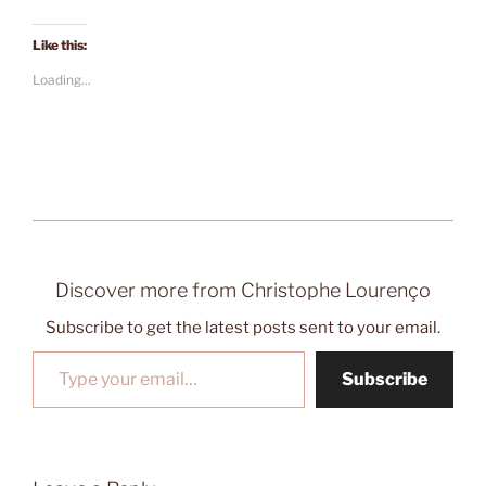
Like this:
Loading...
Discover more from Christophe Lourenço
Subscribe to get the latest posts sent to your email.
Type your email…
Subscribe