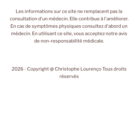
Les informations sur ce site ne remplacent pas la
consultation d'un médecin. Elle contribue à l'améliorer.
En cas de symptômes physiques consultez d'abord un
médecin. En utilisant ce site, vous acceptez notre avis
de non-responsabilité médicale.
2026 - Copyright @ Christophe Lourenço Tous droits
réservés