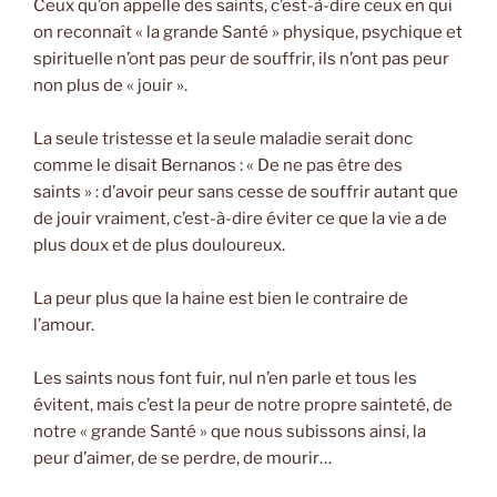
Ceux qu’on appelle des saints, c’est-à-dire ceux en qui
on reconnaît « la grande Santé » physique, psychique et
spirituelle n’ont pas peur de souffrir, ils n’ont pas peur
non plus de « jouir ».
La seule tristesse et la seule maladie serait donc
comme le disait Bernanos : « De ne pas être des
saints » : d’avoir peur sans cesse de souffrir autant que
de jouir vraiment, c’est-à-dire éviter ce que la vie a de
plus doux et de plus douloureux.
La peur plus que la haine est bien le contraire de
l’amour.
Les saints nous font fuir, nul n’en parle et tous les
évitent, mais c’est la peur de notre propre sainteté, de
notre « grande Santé » que nous subissons ainsi, la
peur d’aimer, de se perdre, de mourir…