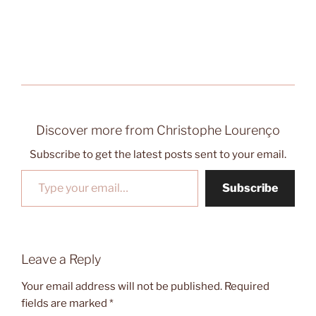
Discover more from Christophe Lourenço
Subscribe to get the latest posts sent to your email.
Type your email…
Subscribe
Leave a Reply
Your email address will not be published.
Required
fields are marked
*