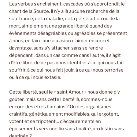
Les verbes s’enchaînent, cascades où s’approfondit le
chant de la Source. Il n’y a là aucune recherche de la
souffrance, de la maladie, de la persécution ou de la
mort, simplement une grande liberté quand des
évènements désagréables ou agréables se présentent
à nous, en faire une occasion d’aimer encore et
davantage, sans s’y attacher, sans se rendre
dépendant ; dans un cas comme dans l’autre, il s’agit
d’être libre, de ne pas nous identifier à ce qui nous fait
souffrir, à ce qui nous fait jouir, à ce qui nous terrorise
ou à ce qui nous extasie.
Cette liberté, seul le « saint Amour » nous donne d’y
goûter, mais sans cette liberté là, sommes-nous
encore des êtres humains ? Ou des organismes
craintifs, génétiquement modifiables, qui ergotent,
votent et se tripotent… d’écœurements en
épuisements vers une fin sans finalité, un destin sans
destinée ?