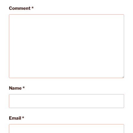
Comment
*
Name
*
Email
*