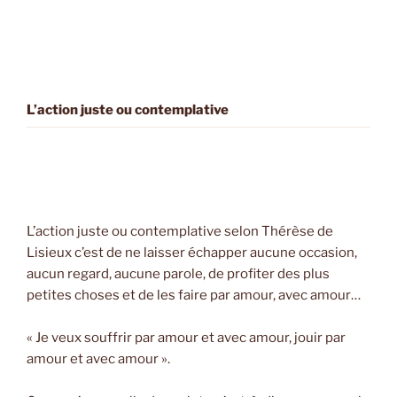
L’action juste ou contemplative
L’action juste ou contemplative selon Thérèse de
Lisieux c’est de ne laisser échapper aucune occasion,
aucun regard, aucune parole, de profiter des plus
petites choses et de les faire par amour, avec amour…
« Je veux souffrir par amour et avec amour, jouir par
amour et avec amour ».