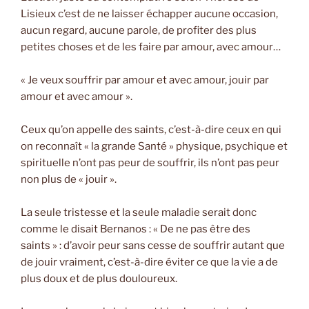
Lisieux c’est de ne laisser échapper aucune occasion,
aucun regard, aucune parole, de profiter des plus
petites choses et de les faire par amour, avec amour…
« Je veux souffrir par amour et avec amour, jouir par
amour et avec amour ».
Ceux qu’on appelle des saints, c’est-à-dire ceux en qui
on reconnaît « la grande Santé » physique, psychique et
spirituelle n’ont pas peur de souffrir, ils n’ont pas peur
non plus de « jouir ».
La seule tristesse et la seule maladie serait donc
comme le disait Bernanos : « De ne pas être des
saints » : d’avoir peur sans cesse de souffrir autant que
de jouir vraiment, c’est-à-dire éviter ce que la vie a de
plus doux et de plus douloureux.