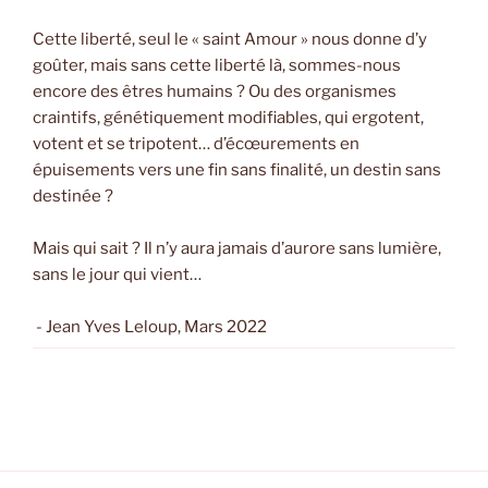
Cette liberté, seul le « saint Amour » nous donne d’y
goûter, mais sans cette liberté là, sommes-nous
encore des êtres humains ? Ou des organismes
craintifs, génétiquement modifiables, qui ergotent,
votent et se tripotent… d’écœurements en
épuisements vers une fin sans finalité, un destin sans
destinée ?
Mais qui sait ? Il n’y aura jamais d’aurore sans lumière,
sans le jour qui vient…
- Jean Yves Leloup, Mars 2022