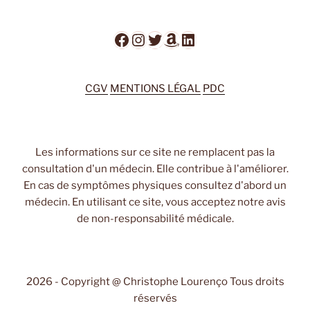
Facebook
Instagram
Twitter
Amazon
LinkedIn
CGV
MENTIONS LÉGAL
PDC
Les informations sur ce site ne remplacent pas la
consultation d'un médecin. Elle contribue à l'améliorer.
En cas de symptômes physiques consultez d'abord un
médecin. En utilisant ce site, vous acceptez notre avis
de non-responsabilité médicale.
2026 - Copyright @ Christophe Lourenço Tous droits
réservés