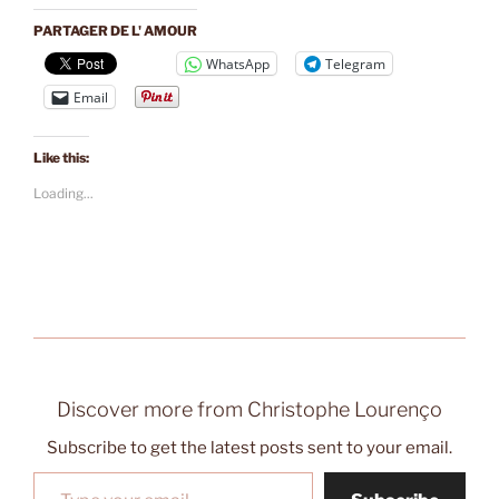
PARTAGER DE L' AMOUR
WhatsApp
Telegram
Email
Like this:
Loading...
Discover more from Christophe Lourenço
Subscribe to get the latest posts sent to your email.
Type your email…