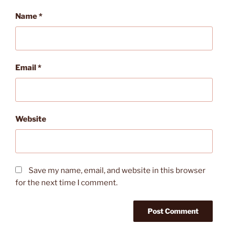
Name
*
Email
*
Website
Save my name, email, and website in this browser
for the next time I comment.