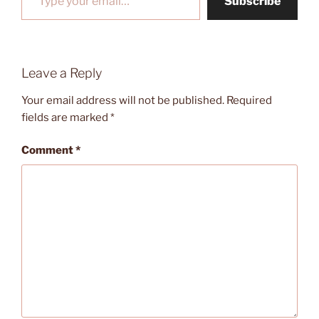
Subscribe
Leave a Reply
Your email address will not be published.
Required
fields are marked
*
Comment
*