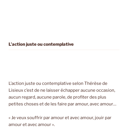
L’action juste ou contemplative
L’action juste ou contemplative selon Thérèse de
Lisieux c’est de ne laisser échapper aucune occasion,
aucun regard, aucune parole, de profiter des plus
petites choses et de les faire par amour, avec amour…
« Je veux souffrir par amour et avec amour, jouir par
amour et avec amour ».