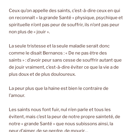
Ceux qu’on appelle des saints, c’est-à-dire ceux en qui
on reconnaît « la grande Santé » physique, psychique et
spirituelle n’ont pas peur de souffrir, ils n’ont pas peur
non plus de « jouir ».
La seule tristesse et la seule maladie serait donc
comme le disait Bernanos : « De ne pas être des
saints » : d’avoir peur sans cesse de souffrir autant que
de jouir vraiment, c’est-à-dire éviter ce que la vie a de
plus doux et de plus douloureux.
La peur plus que la haine est bien le contraire de
l’amour.
Les saints nous font fuir, nul n’en parle et tous les
évitent, mais c’est la peur de notre propre sainteté, de
notre « grande Santé » que nous subissons ainsi, la
peur d’aimer, de se perdre, de mourir…