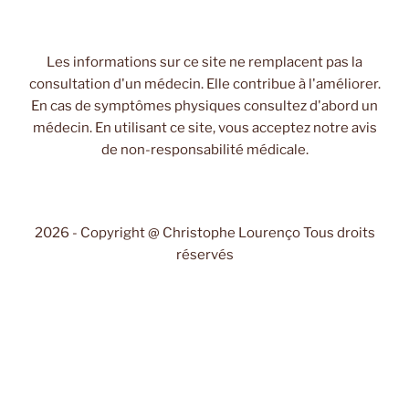
Les informations sur ce site ne remplacent pas la
consultation d'un médecin. Elle contribue à l'améliorer.
En cas de symptômes physiques consultez d'abord un
médecin. En utilisant ce site, vous acceptez notre avis
de non-responsabilité médicale.
2026 - Copyright @ Christophe Lourenço Tous droits
réservés