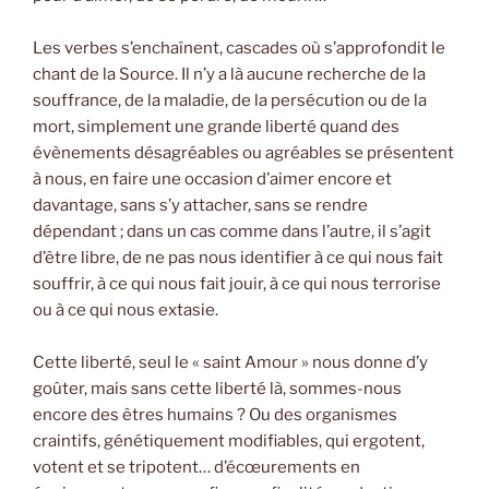
Les verbes s’enchaînent, cascades où s’approfondit le
chant de la Source. Il n’y a là aucune recherche de la
souffrance, de la maladie, de la persécution ou de la
mort, simplement une grande liberté quand des
évènements désagréables ou agréables se présentent
à nous, en faire une occasion d’aimer encore et
davantage, sans s’y attacher, sans se rendre
dépendant ; dans un cas comme dans l’autre, il s’agit
d’être libre, de ne pas nous identifier à ce qui nous fait
souffrir, à ce qui nous fait jouir, à ce qui nous terrorise
ou à ce qui nous extasie.
Cette liberté, seul le « saint Amour » nous donne d’y
goûter, mais sans cette liberté là, sommes-nous
encore des êtres humains ? Ou des organismes
craintifs, génétiquement modifiables, qui ergotent,
votent et se tripotent… d’écœurements en