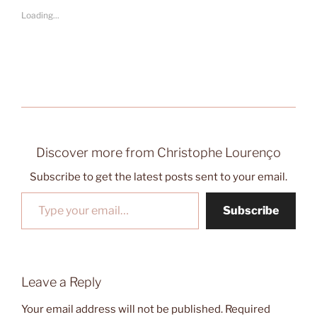
Loading...
Discover more from Christophe Lourenço
Subscribe to get the latest posts sent to your email.
Type your email…
Subscribe
Leave a Reply
Your email address will not be published.
Required