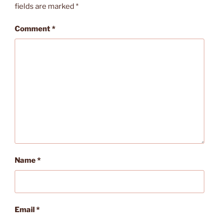
fields are marked
*
Comment
*
Name
*
Email
*