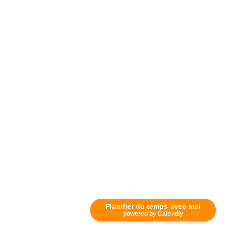
Planifier du temps avec moi
powered by Calendly