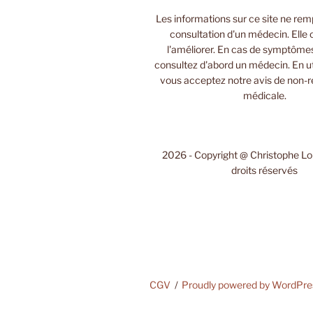
Les informations sur ce site ne rem
consultation d'un médecin. Elle 
l'améliorer. En cas de symptôme
consultez d'abord un médecin. En uti
vous acceptez notre avis de non-r
médicale.
2026 - Copyright @ Christophe L
droits réservés
CGV
Proudly powered by WordPre