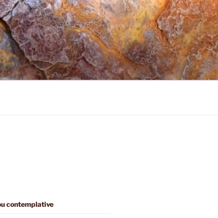
 ou contemplative