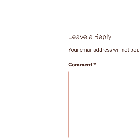
Leave a Reply
Your email address will not be 
Comment
*