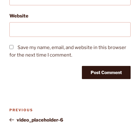
Website
Save my name, email, and website in this browser
for the next time I comment.
Post
Previous
PREVIOUS
navigation
Post
video_placeholder-6