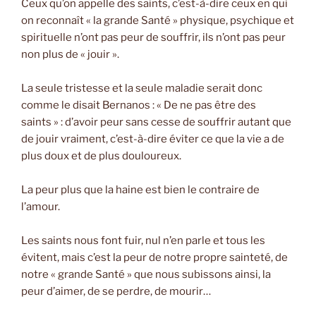
Ceux qu’on appelle des saints, c’est-à-dire ceux en qui
on reconnaît « la grande Santé » physique, psychique et
spirituelle n’ont pas peur de souffrir, ils n’ont pas peur
non plus de « jouir ».
La seule tristesse et la seule maladie serait donc
comme le disait Bernanos : « De ne pas être des
saints » : d’avoir peur sans cesse de souffrir autant que
de jouir vraiment, c’est-à-dire éviter ce que la vie a de
plus doux et de plus douloureux.
La peur plus que la haine est bien le contraire de
l’amour.
Les saints nous font fuir, nul n’en parle et tous les
évitent, mais c’est la peur de notre propre sainteté, de
notre « grande Santé » que nous subissons ainsi, la
peur d’aimer, de se perdre, de mourir…