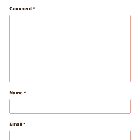
Comment
*
Name
*
Email
*