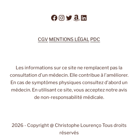
Facebook
Instagram
Twitter
Amazon
LinkedIn
CGV
MENTIONS LÉGAL
PDC
Les informations sur ce site ne remplacent pas la
consultation d'un médecin. Elle contribue à l'améliorer.
En cas de symptômes physiques consultez d'abord un
médecin. En utilisant ce site, vous acceptez notre avis
de non-responsabilité médicale.
2026 - Copyright @ Christophe Lourenço Tous droits
réservés