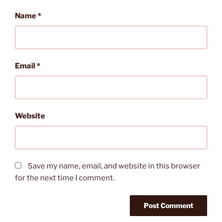
Name
*
Email
*
Website
Save my name, email, and website in this browser
for the next time I comment.