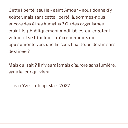
Cette liberté, seul le « saint Amour » nous donne d’y
goûter, mais sans cette liberté là, sommes-nous
encore des êtres humains ? Ou des organismes
craintifs, génétiquement modifiables, qui ergotent,
votent et se tripotent… d’écœurements en
épuisements vers une fin sans finalité, un destin sans
destinée ?
Mais qui sait ? Il n’y aura jamais d’aurore sans lumière,
sans le jour qui vient…
- Jean Yves Leloup, Mars 2022