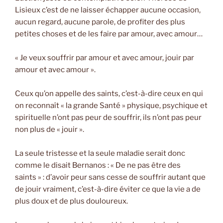
Lisieux c’est de ne laisser échapper aucune occasion,
aucun regard, aucune parole, de profiter des plus
petites choses et de les faire par amour, avec amour…
« Je veux souffrir par amour et avec amour, jouir par
amour et avec amour ».
Ceux qu’on appelle des saints, c’est-à-dire ceux en qui
on reconnaît « la grande Santé » physique, psychique et
spirituelle n’ont pas peur de souffrir, ils n’ont pas peur
non plus de « jouir ».
La seule tristesse et la seule maladie serait donc
comme le disait Bernanos : « De ne pas être des
saints » : d’avoir peur sans cesse de souffrir autant que
de jouir vraiment, c’est-à-dire éviter ce que la vie a de
plus doux et de plus douloureux.