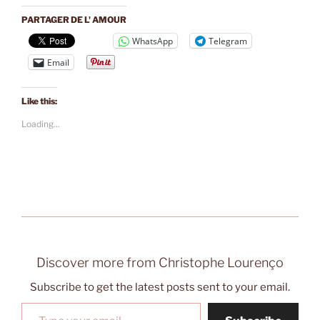
PARTAGER DE L' AMOUR
WhatsApp
Telegram
Email
Like this:
Loading...
Discover more from Christophe Lourenço
Subscribe to get the latest posts sent to your email.
Type your email…