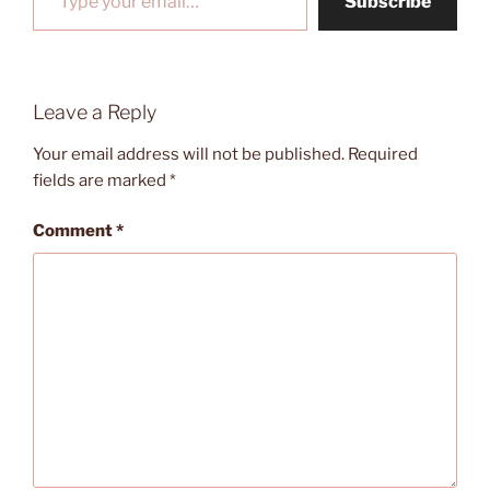
Subscribe
Leave a Reply
Your email address will not be published.
Required
fields are marked
*
Comment
*